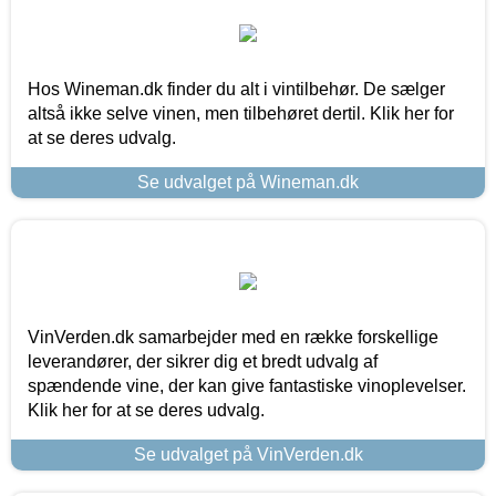
Hos Wineman.dk finder du alt i vintilbehør. De sælger
altså ikke selve vinen, men tilbehøret dertil. Klik her for
at se deres udvalg.
Se udvalget på Wineman.dk
VinVerden.dk samarbejder med en række forskellige
leverandører, der sikrer dig et bredt udvalg af
spændende vine, der kan give fantastiske vinoplevelser.
Klik her for at se deres udvalg.
Se udvalget på VinVerden.dk