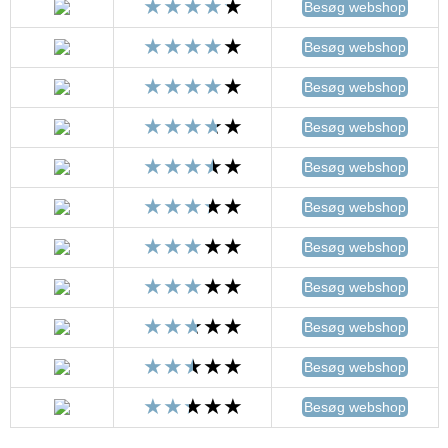
Besøg webshop
Besøg webshop
Besøg webshop
Besøg webshop
Besøg webshop
Besøg webshop
Besøg webshop
Besøg webshop
Besøg webshop
Besøg webshop
Besøg webshop