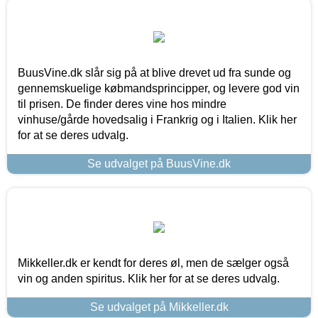
BuusVine.dk slår sig på at blive drevet ud fra sunde og
gennemskuelige købmandsprincipper, og levere god vin
til prisen. De finder deres vine hos mindre
vinhuse/gårde hovedsalig i Frankrig og i Italien. Klik her
for at se deres udvalg.
Se udvalget på BuusVine.dk
Mikkeller.dk er kendt for deres øl, men de sælger også
vin og anden spiritus. Klik her for at se deres udvalg.
Se udvalget på Mikkeller.dk