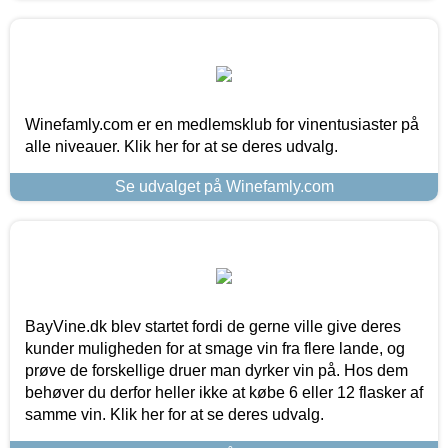
Winefamly.com er en medlemsklub for vinentusiaster på
alle niveauer. Klik her for at se deres udvalg.
Se udvalget på Winefamly.com
BayVine.dk blev startet fordi de gerne ville give deres
kunder muligheden for at smage vin fra flere lande, og
prøve de forskellige druer man dyrker vin på. Hos dem
behøver du derfor heller ikke at købe 6 eller 12 flasker af
samme vin. Klik her for at se deres udvalg.