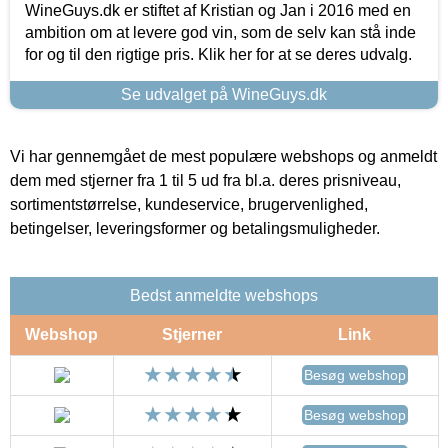
WineGuys.dk er stiftet af Kristian og Jan i 2016 med en
ambition om at levere god vin, som de selv kan stå inde
for og til den rigtige pris. Klik her for at se deres udvalg.
Se udvalget på WineGuys.dk
Vi har gennemgået de mest populære webshops og anmeldt
dem med stjerner fra 1 til 5 ud fra bl.a. deres prisniveau,
sortimentstørrelse, kundeservice, brugervenlighed,
betingelser, leveringsformer og betalingsmuligheder.
Bedst anmeldte webshops
Webshop
Stjerner
Link
Besøg webshop
Besøg webshop