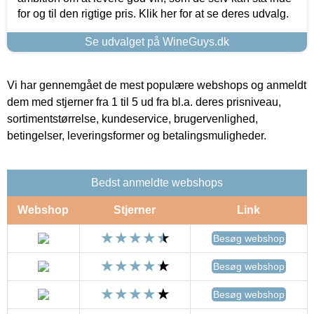
for og til den rigtige pris. Klik her for at se deres udvalg.
Se udvalget på WineGuys.dk
Vi har gennemgået de mest populære webshops og anmeldt
dem med stjerner fra 1 til 5 ud fra bl.a. deres prisniveau,
sortimentstørrelse, kundeservice, brugervenlighed,
betingelser, leveringsformer og betalingsmuligheder.
Bedst anmeldte webshops
Webshop
Stjerner
Link
Besøg webshop
Besøg webshop
Besøg webshop