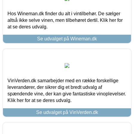
Hos Wineman.dk finder du alt i vintilbehør. De sælger
altså ikke selve vinen, men tilbehøret dertil. Klik her for
at se deres udvalg.
Se udvalget på Wineman.dk
VinVerden.dk samarbejder med en række forskellige
leverandører, der sikrer dig et bredt udvalg af
spændende vine, der kan give fantastiske vinoplevelser.
Klik her for at se deres udvalg.
Se udvalget på VinVerden.dk