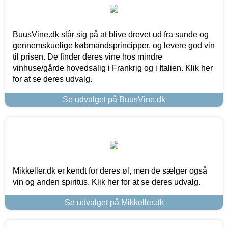
BuusVine.dk slår sig på at blive drevet ud fra sunde og
gennemskuelige købmandsprincipper, og levere god vin
til prisen. De finder deres vine hos mindre
vinhuse/gårde hovedsalig i Frankrig og i Italien. Klik her
for at se deres udvalg.
Se udvalget på BuusVine.dk
Mikkeller.dk er kendt for deres øl, men de sælger også
vin og anden spiritus. Klik her for at se deres udvalg.
Se udvalget på Mikkeller.dk