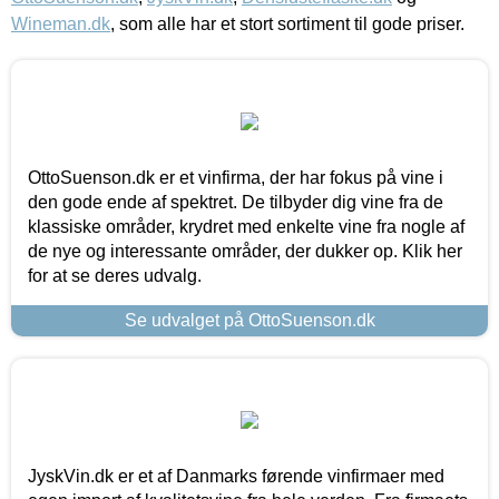
Wineman.dk
, som alle har et stort sortiment til gode priser.
OttoSuenson.dk er et vinfirma, der har fokus på vine i
den gode ende af spektret. De tilbyder dig vine fra de
klassiske områder, krydret med enkelte vine fra nogle af
de nye og interessante områder, der dukker op. Klik her
for at se deres udvalg.
Se udvalget på OttoSuenson.dk
JyskVin.dk er et af Danmarks førende vinfirmaer med