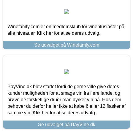
Winefamly.com er en medlemsklub for vinentusiaster på
alle niveauer. Klik her for at se deres udvalg.
Se udvalget på Winefamly.com
BayVine.dk blev startet fordi de gerne ville give deres
kunder muligheden for at smage vin fra flere lande, og
prøve de forskellige druer man dyrker vin på. Hos dem
behøver du derfor heller ikke at købe 6 eller 12 flasker af
samme vin. Klik her for at se deres udvalg.
Se udvalget på BayVine.dk