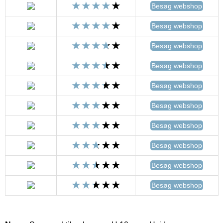
Besøg webshop
Besøg webshop
Besøg webshop
Besøg webshop
Besøg webshop
Besøg webshop
Besøg webshop
Besøg webshop
Besøg webshop
Besøg webshop