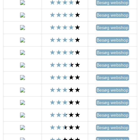
Besøg webshop
Besøg webshop
Besøg webshop
Besøg webshop
Besøg webshop
Besøg webshop
Besøg webshop
Besøg webshop
Besøg webshop
Besøg webshop
Besøg webshop
Besøg webshop