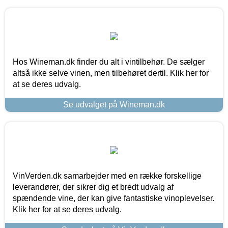
Hos Wineman.dk finder du alt i vintilbehør. De sælger
altså ikke selve vinen, men tilbehøret dertil. Klik her for
at se deres udvalg.
Se udvalget på Wineman.dk
VinVerden.dk samarbejder med en række forskellige
leverandører, der sikrer dig et bredt udvalg af
spændende vine, der kan give fantastiske vinoplevelser.
Klik her for at se deres udvalg.