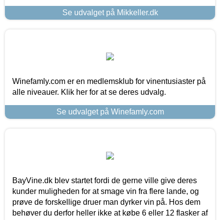
Se udvalget på Mikkeller.dk
Winefamly.com er en medlemsklub for vinentusiaster på
alle niveauer. Klik her for at se deres udvalg.
Se udvalget på Winefamly.com
BayVine.dk blev startet fordi de gerne ville give deres
kunder muligheden for at smage vin fra flere lande, og
prøve de forskellige druer man dyrker vin på. Hos dem
behøver du derfor heller ikke at købe 6 eller 12 flasker af