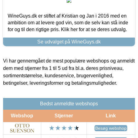
WineGuys.dk er stiftet af Kristian og Jan i 2016 med en
ambition om at levere god vin, som de selv kan stå inde
for og til den rigtige pris. Klik her for at se deres udvalg.
Se udvalget på WineGuys.dk
Vi har gennemgået de mest populære webshops og anmeldt
dem med stjerner fra 1 til 5 ud fra bl.a. deres prisniveau,
sortimentstørrelse, kundeservice, brugervenlighed,
betingelser, leveringsformer og betalingsmuligheder.
Bedst anmeldte webshops
Webshop
Stjerner
Link
Besøg webshop