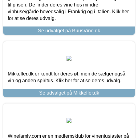
til prisen. De finder deres vine hos mindre
vinhuse/gårde hovedsalig i Frankrig og i Italien. Klik her
for at se deres udvalg.
Se udvalget på BuusVine.dk
Mikkeller.dk er kendt for deres øl, men de sælger også
vin og anden spiritus. Klik her for at se deres udvalg.
Se udvalget på Mikkeller.dk
Winefamly.com er en medlemsklub for vinentusiaster på