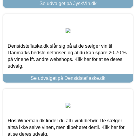
Se udvalget på JyskVin.dk
Densidsteflaske.dk slår sig på at de sælger vin til
Danmarks bedste netpriser, og at du kan spare 20-70 %
på vinene ift. andre webshops. Klik her for at se deres
udvalg.
Se udvalget på Densidsteflaske.dk
Hos Wineman.dk finder du alt i vintilbehør. De sælger
altså ikke selve vinen, men tilbehøret dertil. Klik her for
at se deres udvalg.