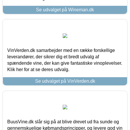
Se udvalget på Wineman.dk
VinVerden.dk samarbejder med en række forskellige
leverandører, der sikrer dig et bredt udvalg af
spændende vine, der kan give fantastiske vinoplevelser.
Klik her for at se deres udvalg.
Se udvalget på VinVerden.dk
BuusVine.dk slår sig på at blive drevet ud fra sunde og
gennemskuelige købmandsprincipper, og levere god vin