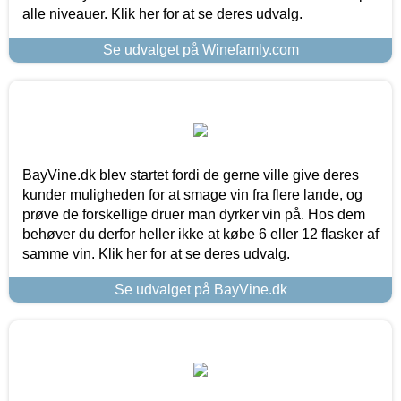
alle niveauer. Klik her for at se deres udvalg.
Se udvalget på Winefamly.com
BayVine.dk blev startet fordi de gerne ville give deres
kunder muligheden for at smage vin fra flere lande, og
prøve de forskellige druer man dyrker vin på. Hos dem
behøver du derfor heller ikke at købe 6 eller 12 flasker af
samme vin. Klik her for at se deres udvalg.
Se udvalget på BayVine.dk