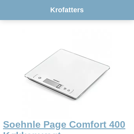
Krofatters
Soehnle Page Comfort 400