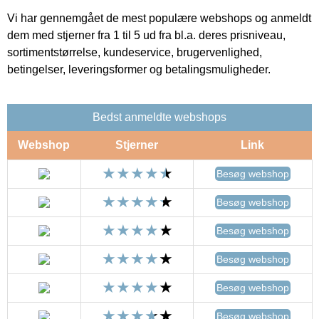
Vi har gennemgået de mest populære webshops og anmeldt
dem med stjerner fra 1 til 5 ud fra bl.a. deres prisniveau,
sortimentstørrelse, kundeservice, brugervenlighed,
betingelser, leveringsformer og betalingsmuligheder.
Bedst anmeldte webshops
Webshop
Stjerner
Link
Besøg webshop
Besøg webshop
Besøg webshop
Besøg webshop
Besøg webshop
Besøg webshop