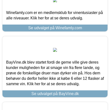
Winefamly.com er en medlemsklub for vinentusiaster på
alle niveauer. Klik her for at se deres udvalg.
Se udvalget på Winefamly.com
BayVine.dk blev startet fordi de gerne ville give deres
kunder muligheden for at smage vin fra flere lande, og
prøve de forskellige druer man dyrker vin på. Hos dem
behøver du derfor heller ikke at købe 6 eller 12 flasker af
samme vin. Klik her for at se deres udvalg.
Se udvalget på BayVine.dk