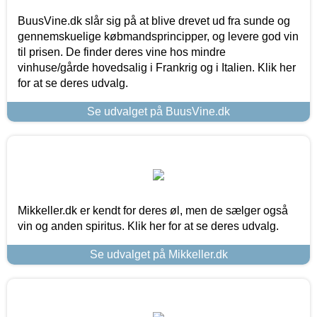
BuusVine.dk slår sig på at blive drevet ud fra sunde og
gennemskuelige købmandsprincipper, og levere god vin
til prisen. De finder deres vine hos mindre
vinhuse/gårde hovedsalig i Frankrig og i Italien. Klik her
for at se deres udvalg.
Se udvalget på BuusVine.dk
Mikkeller.dk er kendt for deres øl, men de sælger også
vin og anden spiritus. Klik her for at se deres udvalg.
Se udvalget på Mikkeller.dk