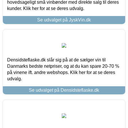
hovedsageligt små vinbønder med direkte salg til deres
kunder. Klik her for at se deres udvalg.
Se udvalget på JyskVin.dk
Densidsteflaske.dk slår sig på at de sælger vin til
Danmarks bedste netpriser, og at du kan spare 20-70 %
på vinene ift. andre webshops. Klik her for at se deres
udvalg.
Se udvalget på Densidsteflaske.dk