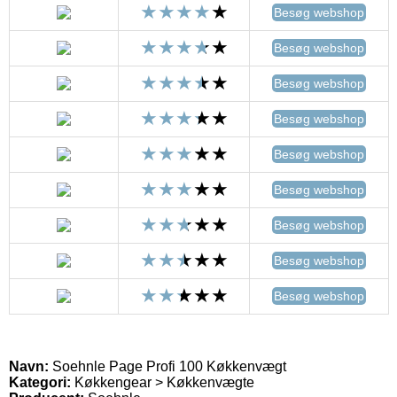
Besøg webshop
Besøg webshop
Besøg webshop
Besøg webshop
Besøg webshop
Besøg webshop
Besøg webshop
Besøg webshop
Besøg webshop
Navn:
Soehnle Page Profi 100 Køkkenvægt
Kategori:
Køkkengear > Køkkenvægte