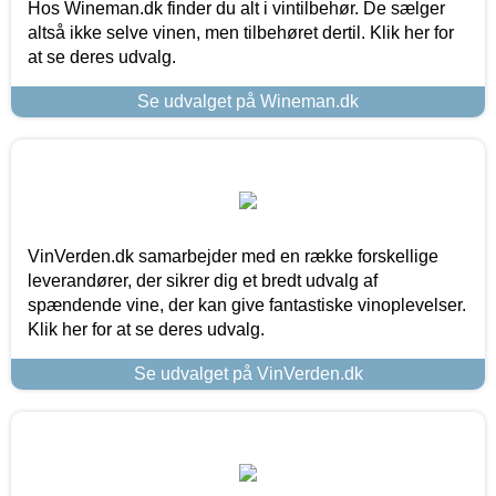
Hos Wineman.dk finder du alt i vintilbehør. De sælger
altså ikke selve vinen, men tilbehøret dertil. Klik her for
at se deres udvalg.
Se udvalget på Wineman.dk
VinVerden.dk samarbejder med en række forskellige
leverandører, der sikrer dig et bredt udvalg af
spændende vine, der kan give fantastiske vinoplevelser.
Klik her for at se deres udvalg.
Se udvalget på VinVerden.dk