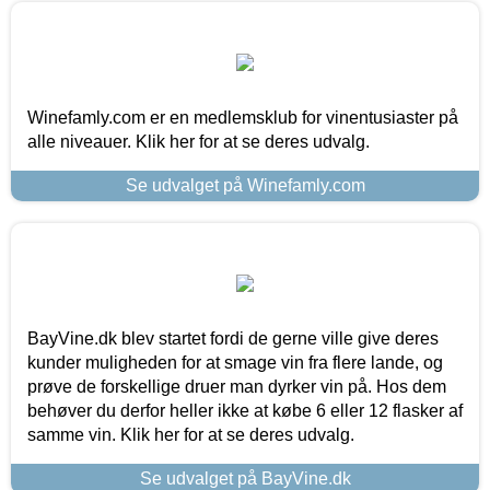
Winefamly.com er en medlemsklub for vinentusiaster på
alle niveauer. Klik her for at se deres udvalg.
Se udvalget på Winefamly.com
BayVine.dk blev startet fordi de gerne ville give deres
kunder muligheden for at smage vin fra flere lande, og
prøve de forskellige druer man dyrker vin på. Hos dem
behøver du derfor heller ikke at købe 6 eller 12 flasker af
samme vin. Klik her for at se deres udvalg.
Se udvalget på BayVine.dk