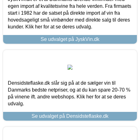
egen import af kvalitetsvine fra hele verden. Fra firmaets
start i 1982 har de satset på direkte import af vin fra
hovedsageligt små vinbønder med direkte salg til deres
kunder. Klik her for at se deres udvalg.
Se udvalget på JyskVin.dk
Densidsteflaske.dk slår sig på at de sælger vin til
Danmarks bedste netpriser, og at du kan spare 20-70 %
på vinene ift. andre webshops. Klik her for at se deres
udvalg.
Se udvalget på Densidsteflaske.dk