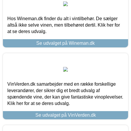
Hos Wineman.dk finder du alt i vintilbehør. De sælger
altså ikke selve vinen, men tilbehøret dertil. Klik her for
at se deres udvalg.
Se udvalget på Wineman.dk
VinVerden.dk samarbejder med en række forskellige
leverandører, der sikrer dig et bredt udvalg af
spændende vine, der kan give fantastiske vinoplevelser.
Klik her for at se deres udvalg.
Se udvalget på VinVerden.dk