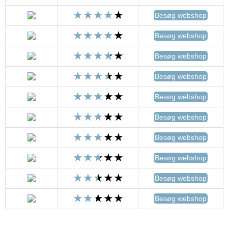
Besøg webshop
Besøg webshop
Besøg webshop
Besøg webshop
Besøg webshop
Besøg webshop
Besøg webshop
Besøg webshop
Besøg webshop
Besøg webshop