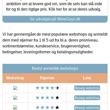
ambition om at levere god vin, som de selv kan stå inde
for og til den rigtige pris. Klik her for at se deres udvalg.
Se udvalget på WineGuys.dk
Vi har gennemgået de mest populære webshops og anmeldt
dem med stjerner fra 1 til 5 ud fra bl.a. deres prisniveau,
sortimentstørrelse, kundeservice, brugervenlighed,
betingelser, leveringsformer og betalingsmuligheder.
Bedst anmeldte webshops
Webshop
Stjerner
Link
Besøg webshop
Besøg webshop
Besøg webshop