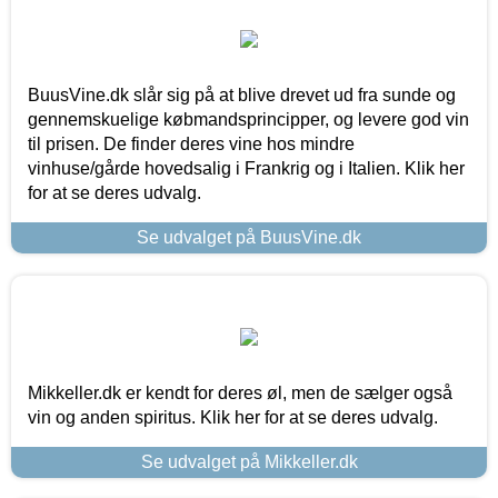
BuusVine.dk slår sig på at blive drevet ud fra sunde og
gennemskuelige købmandsprincipper, og levere god vin
til prisen. De finder deres vine hos mindre
vinhuse/gårde hovedsalig i Frankrig og i Italien. Klik her
for at se deres udvalg.
Se udvalget på BuusVine.dk
Mikkeller.dk er kendt for deres øl, men de sælger også
vin og anden spiritus. Klik her for at se deres udvalg.
Se udvalget på Mikkeller.dk