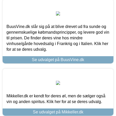
BuusVine.dk slår sig på at blive drevet ud fra sunde og
gennemskuelige købmandsprincipper, og levere god vin
til prisen. De finder deres vine hos mindre
vinhuse/gårde hovedsalig i Frankrig og i Italien. Klik her
for at se deres udvalg.
Se udvalget på BuusVine.dk
Mikkeller.dk er kendt for deres øl, men de sælger også
vin og anden spiritus. Klik her for at se deres udvalg.
Se udvalget på Mikkeller.dk