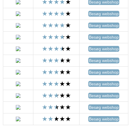
Besøg webshop
Besøg webshop
Besøg webshop
Besøg webshop
Besøg webshop
Besøg webshop
Besøg webshop
Besøg webshop
Besøg webshop
Besøg webshop
Besøg webshop