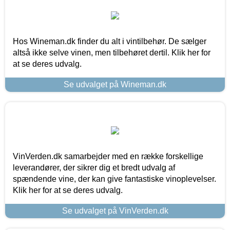
Hos Wineman.dk finder du alt i vintilbehør. De sælger
altså ikke selve vinen, men tilbehøret dertil. Klik her for
at se deres udvalg.
Se udvalget på Wineman.dk
VinVerden.dk samarbejder med en række forskellige
leverandører, der sikrer dig et bredt udvalg af
spændende vine, der kan give fantastiske vinoplevelser.
Klik her for at se deres udvalg.
Se udvalget på VinVerden.dk