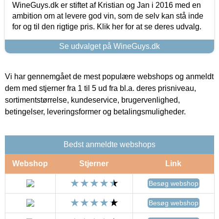
WineGuys.dk er stiftet af Kristian og Jan i 2016 med en
ambition om at levere god vin, som de selv kan stå inde
for og til den rigtige pris. Klik her for at se deres udvalg.
Se udvalget på WineGuys.dk
Vi har gennemgået de mest populære webshops og anmeldt
dem med stjerner fra 1 til 5 ud fra bl.a. deres prisniveau,
sortimentstørrelse, kundeservice, brugervenlighed,
betingelser, leveringsformer og betalingsmuligheder.
Bedst anmeldte webshops
Webshop
Stjerner
Link
Besøg webshop
Besøg webshop