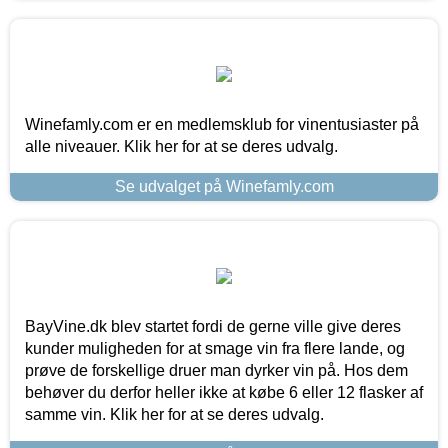
Winefamly.com er en medlemsklub for vinentusiaster på
alle niveauer. Klik her for at se deres udvalg.
Se udvalget på Winefamly.com
BayVine.dk blev startet fordi de gerne ville give deres
kunder muligheden for at smage vin fra flere lande, og
prøve de forskellige druer man dyrker vin på. Hos dem
behøver du derfor heller ikke at købe 6 eller 12 flasker af
samme vin. Klik her for at se deres udvalg.