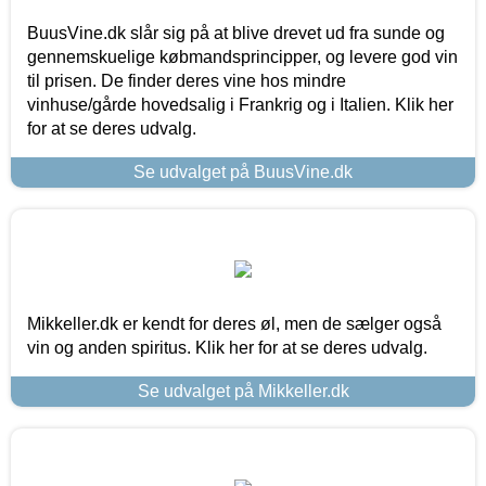
BuusVine.dk slår sig på at blive drevet ud fra sunde og
gennemskuelige købmandsprincipper, og levere god vin
til prisen. De finder deres vine hos mindre
vinhuse/gårde hovedsalig i Frankrig og i Italien. Klik her
for at se deres udvalg.
Se udvalget på BuusVine.dk
Mikkeller.dk er kendt for deres øl, men de sælger også
vin og anden spiritus. Klik her for at se deres udvalg.
Se udvalget på Mikkeller.dk