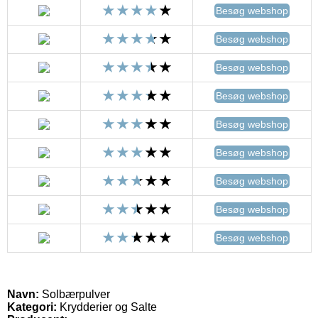
Besøg webshop
Besøg webshop
Besøg webshop
Besøg webshop
Besøg webshop
Besøg webshop
Besøg webshop
Besøg webshop
Besøg webshop
Navn:
Solbærpulver
Kategori:
Krydderier og Salte