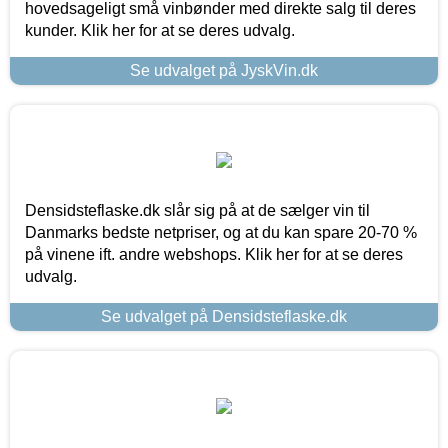
hovedsageligt små vinbønder med direkte salg til deres
kunder. Klik her for at se deres udvalg.
Se udvalget på JyskVin.dk
Densidsteflaske.dk slår sig på at de sælger vin til
Danmarks bedste netpriser, og at du kan spare 20-70 %
på vinene ift. andre webshops. Klik her for at se deres
udvalg.
Se udvalget på Densidsteflaske.dk