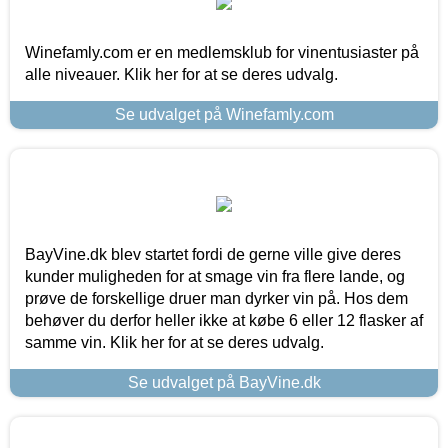
Winefamly.com er en medlemsklub for vinentusiaster på
alle niveauer. Klik her for at se deres udvalg.
Se udvalget på Winefamly.com
BayVine.dk blev startet fordi de gerne ville give deres
kunder muligheden for at smage vin fra flere lande, og
prøve de forskellige druer man dyrker vin på. Hos dem
behøver du derfor heller ikke at købe 6 eller 12 flasker af
samme vin. Klik her for at se deres udvalg.
Se udvalget på BayVine.dk