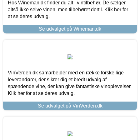
Hos Wineman.dk finder du alt i vintilbehør. De sælger
altså ikke selve vinen, men tilbehøret dertil. Klik her for
at se deres udvalg.
Se udvalget på Wineman.dk
VinVerden.dk samarbejder med en række forskellige
leverandører, der sikrer dig et bredt udvalg af
spændende vine, der kan give fantastiske vinoplevelser.
Klik her for at se deres udvalg.
Se udvalget på VinVerden.dk