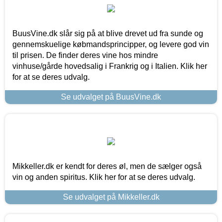
BuusVine.dk slår sig på at blive drevet ud fra sunde og
gennemskuelige købmandsprincipper, og levere god vin
til prisen. De finder deres vine hos mindre
vinhuse/gårde hovedsalig i Frankrig og i Italien. Klik her
for at se deres udvalg.
Se udvalget på BuusVine.dk
Mikkeller.dk er kendt for deres øl, men de sælger også
vin og anden spiritus. Klik her for at se deres udvalg.
Se udvalget på Mikkeller.dk