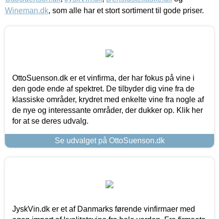
Wineman.dk
, som alle har et stort sortiment til gode priser.
OttoSuenson.dk er et vinfirma, der har fokus på vine i
den gode ende af spektret. De tilbyder dig vine fra de
klassiske områder, krydret med enkelte vine fra nogle af
de nye og interessante områder, der dukker op. Klik her
for at se deres udvalg.
Se udvalget på OttoSuenson.dk
JyskVin.dk er et af Danmarks førende vinfirmaer med