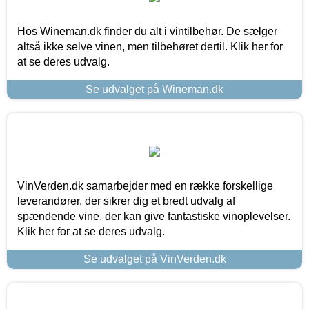
Hos Wineman.dk finder du alt i vintilbehør. De sælger
altså ikke selve vinen, men tilbehøret dertil. Klik her for
at se deres udvalg.
Se udvalget på Wineman.dk
VinVerden.dk samarbejder med en række forskellige
leverandører, der sikrer dig et bredt udvalg af
spændende vine, der kan give fantastiske vinoplevelser.
Klik her for at se deres udvalg.
Se udvalget på VinVerden.dk