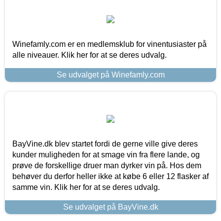
Winefamly.com er en medlemsklub for vinentusiaster på
alle niveauer. Klik her for at se deres udvalg.
Se udvalget på Winefamly.com
BayVine.dk blev startet fordi de gerne ville give deres
kunder muligheden for at smage vin fra flere lande, og
prøve de forskellige druer man dyrker vin på. Hos dem
behøver du derfor heller ikke at købe 6 eller 12 flasker af
samme vin. Klik her for at se deres udvalg.
Se udvalget på BayVine.dk