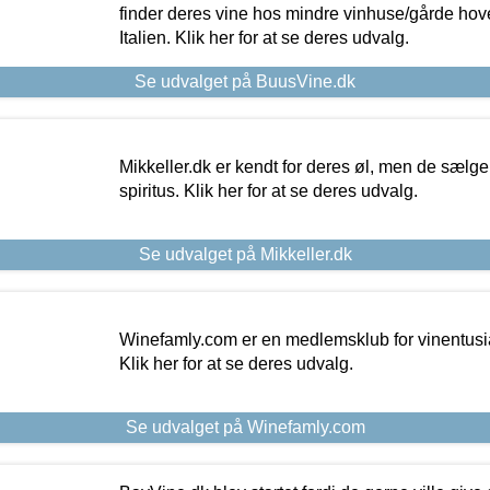
finder deres vine hos mindre vinhuse/gårde hove
Italien. Klik her for at se deres udvalg.
Se udvalget på BuusVine.dk
Mikkeller.dk er kendt for deres øl, men de sælg
spiritus. Klik her for at se deres udvalg.
Se udvalget på Mikkeller.dk
Winefamly.com er en medlemsklub for vinentusia
Klik her for at se deres udvalg.
Se udvalget på Winefamly.com