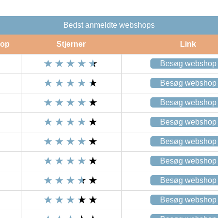
Bedst anmeldte webshops
op
Stjerner
Link
Besøg webshop
Besøg webshop
Besøg webshop
Besøg webshop
Besøg webshop
Besøg webshop
Besøg webshop
Besøg webshop