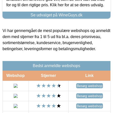
for og til den rigtige pris. Klik her for at se deres udvalg.
Se udvalget på WineGuys.dk
Vi har gennemgået de mest populære webshops og anmeldt
dem med stjerner fra 1 til 5 ud fra bl.a. deres prisniveau,
sortimentstørrelse, kundeservice, brugervenlighed,
betingelser, leveringsformer og betalingsmuligheder.
Bedst anmeldte webshops
Webshop
Stjerner
Link
Besøg webshop
Besøg webshop
Besøg webshop