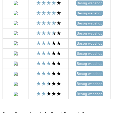
Besøg webshop
Besøg webshop
Besøg webshop
Besøg webshop
Besøg webshop
Besøg webshop
Besøg webshop
Besøg webshop
Besøg webshop
Besøg webshop