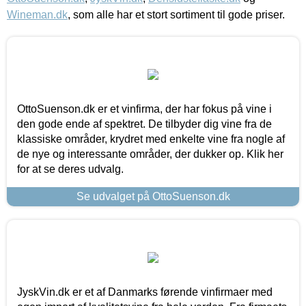
Wineman.dk
, som alle har et stort sortiment til gode priser.
OttoSuenson.dk er et vinfirma, der har fokus på vine i
den gode ende af spektret. De tilbyder dig vine fra de
klassiske områder, krydret med enkelte vine fra nogle af
de nye og interessante områder, der dukker op. Klik her
for at se deres udvalg.
Se udvalget på OttoSuenson.dk
JyskVin.dk er et af Danmarks førende vinfirmaer med