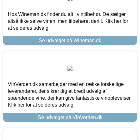
Hos Wineman.dk finder du alt i vintilbehør. De sælger
altså ikke selve vinen, men tilbehøret dertil. Klik her for
at se deres udvalg.
Se udvalget på Wineman.dk
VinVerden.dk samarbejder med en række forskellige
leverandører, der sikrer dig et bredt udvalg af
spændende vine, der kan give fantastiske vinoplevelser.
Klik her for at se deres udvalg.
Se udvalget på VinVerden.dk