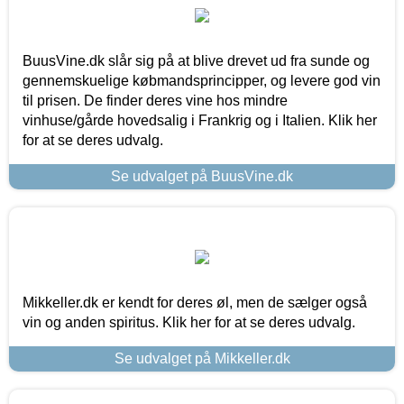
BuusVine.dk slår sig på at blive drevet ud fra sunde og
gennemskuelige købmandsprincipper, og levere god vin
til prisen. De finder deres vine hos mindre
vinhuse/gårde hovedsalig i Frankrig og i Italien. Klik her
for at se deres udvalg.
Se udvalget på BuusVine.dk
Mikkeller.dk er kendt for deres øl, men de sælger også
vin og anden spiritus. Klik her for at se deres udvalg.
Se udvalget på Mikkeller.dk