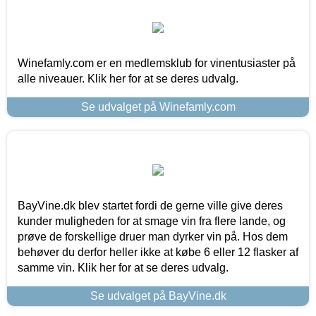
Winefamly.com er en medlemsklub for vinentusiaster på
alle niveauer. Klik her for at se deres udvalg.
Se udvalget på Winefamly.com
BayVine.dk blev startet fordi de gerne ville give deres
kunder muligheden for at smage vin fra flere lande, og
prøve de forskellige druer man dyrker vin på. Hos dem
behøver du derfor heller ikke at købe 6 eller 12 flasker af
samme vin. Klik her for at se deres udvalg.
Se udvalget på BayVine.dk