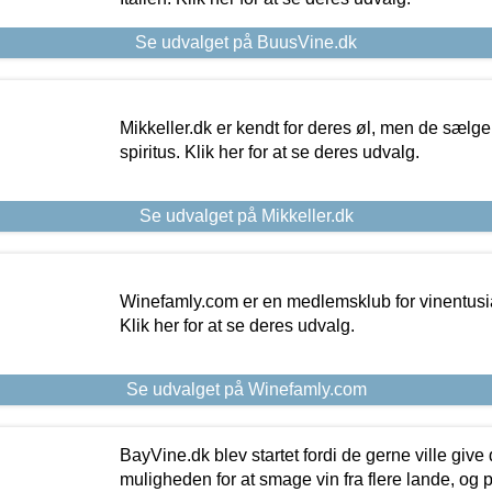
Se udvalget på BuusVine.dk
Mikkeller.dk er kendt for deres øl, men de sælg
spiritus. Klik her for at se deres udvalg.
Se udvalget på Mikkeller.dk
Winefamly.com er en medlemsklub for vinentusia
Klik her for at se deres udvalg.
Se udvalget på Winefamly.com
BayVine.dk blev startet fordi de gerne ville give
muligheden for at smage vin fra flere lande, og p