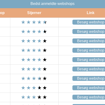
Bedst anmeldte webshops
op
Stjerner
Link
Besøg webshop
Besøg webshop
Besøg webshop
Besøg webshop
Besøg webshop
Besøg webshop
Besøg webshop
Besøg webshop
Besøg webshop