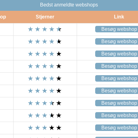
Bedst anmeldte webshops
op
Stjerner
Link
Besøg webshop
Besøg webshop
Besøg webshop
Besøg webshop
Besøg webshop
Besøg webshop
Besøg webshop
Besøg webshop
Besøg webshop