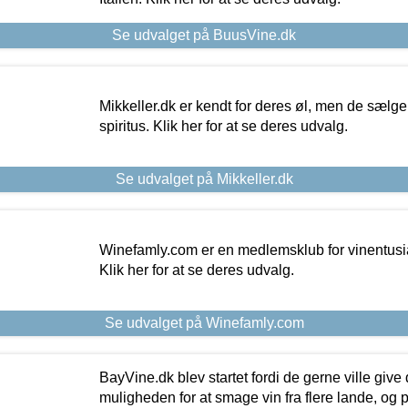
Se udvalget på BuusVine.dk
Mikkeller.dk er kendt for deres øl, men de sælg
spiritus. Klik her for at se deres udvalg.
Se udvalget på Mikkeller.dk
Winefamly.com er en medlemsklub for vinentusia
Klik her for at se deres udvalg.
Se udvalget på Winefamly.com
BayVine.dk blev startet fordi de gerne ville give
muligheden for at smage vin fra flere lande, og p