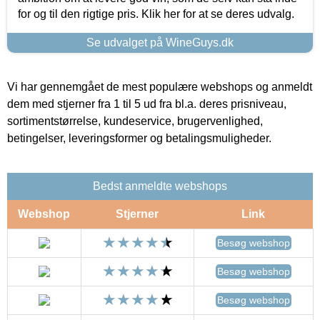
for og til den rigtige pris. Klik her for at se deres udvalg.
Se udvalget på WineGuys.dk
Vi har gennemgået de mest populære webshops og anmeldt
dem med stjerner fra 1 til 5 ud fra bl.a. deres prisniveau,
sortimentstørrelse, kundeservice, brugervenlighed,
betingelser, leveringsformer og betalingsmuligheder.
Bedst anmeldte webshops
Webshop
Stjerner
Link
Besøg webshop
Besøg webshop
Besøg webshop