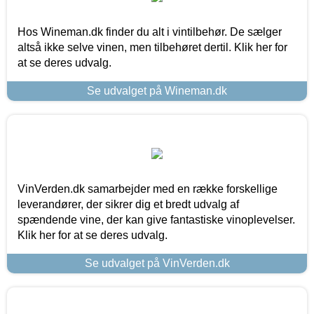
Hos Wineman.dk finder du alt i vintilbehør. De sælger
altså ikke selve vinen, men tilbehøret dertil. Klik her for
at se deres udvalg.
Se udvalget på Wineman.dk
VinVerden.dk samarbejder med en række forskellige
leverandører, der sikrer dig et bredt udvalg af
spændende vine, der kan give fantastiske vinoplevelser.
Klik her for at se deres udvalg.
Se udvalget på VinVerden.dk