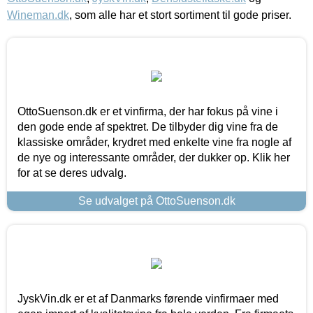
Wineman.dk
, som alle har et stort sortiment til gode priser.
OttoSuenson.dk er et vinfirma, der har fokus på vine i
den gode ende af spektret. De tilbyder dig vine fra de
klassiske områder, krydret med enkelte vine fra nogle af
de nye og interessante områder, der dukker op. Klik her
for at se deres udvalg.
Se udvalget på OttoSuenson.dk
JyskVin.dk er et af Danmarks førende vinfirmaer med