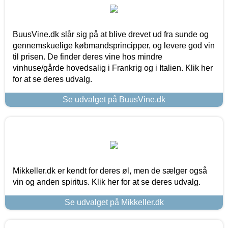
BuusVine.dk slår sig på at blive drevet ud fra sunde og
gennemskuelige købmandsprincipper, og levere god vin
til prisen. De finder deres vine hos mindre
vinhuse/gårde hovedsalig i Frankrig og i Italien. Klik her
for at se deres udvalg.
Se udvalget på BuusVine.dk
Mikkeller.dk er kendt for deres øl, men de sælger også
vin og anden spiritus. Klik her for at se deres udvalg.
Se udvalget på Mikkeller.dk