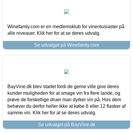
Winefamly.com er en medlemsklub for vinentusiaster på
alle niveauer. Klik her for at se deres udvalg.
Se udvalget på Winefamly.com
BayVine.dk blev startet fordi de gerne ville give deres
kunder muligheden for at smage vin fra flere lande, og
prøve de forskellige druer man dyrker vin på. Hos dem
behøver du derfor heller ikke at købe 6 eller 12 flasker af
samme vin. Klik her for at se deres udvalg.
Se udvalget på BayVine.dk