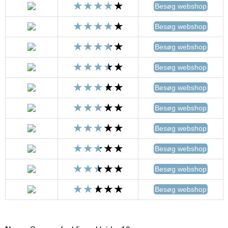
Besøg webshop
Besøg webshop
Besøg webshop
Besøg webshop
Besøg webshop
Besøg webshop
Besøg webshop
Besøg webshop
Besøg webshop
Besøg webshop