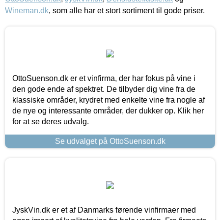
Wineman.dk
, som alle har et stort sortiment til gode priser.
OttoSuenson.dk er et vinfirma, der har fokus på vine i
den gode ende af spektret. De tilbyder dig vine fra de
klassiske områder, krydret med enkelte vine fra nogle af
de nye og interessante områder, der dukker op. Klik her
for at se deres udvalg.
Se udvalget på OttoSuenson.dk
JyskVin.dk er et af Danmarks førende vinfirmaer med