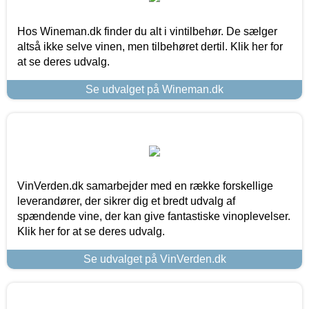
Hos Wineman.dk finder du alt i vintilbehør. De sælger
altså ikke selve vinen, men tilbehøret dertil. Klik her for
at se deres udvalg.
Se udvalget på Wineman.dk
VinVerden.dk samarbejder med en række forskellige
leverandører, der sikrer dig et bredt udvalg af
spændende vine, der kan give fantastiske vinoplevelser.
Klik her for at se deres udvalg.
Se udvalget på VinVerden.dk