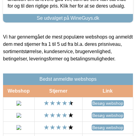
for og til den rigtige pris. Klik her for at se deres udvalg.
Se udvalget på WineGuys.dk
Vi har gennemgået de mest populære webshops og anmeldt
dem med stjerner fra 1 til 5 ud fra bl.a. deres prisniveau,
sortimentstørrelse, kundeservice, brugervenlighed,
betingelser, leveringsformer og betalingsmuligheder.
Bedst anmeldte webshops
Webshop
Stjerner
Link
Besøg webshop
Besøg webshop
Besøg webshop