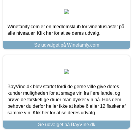
Winefamly.com er en medlemsklub for vinentusiaster på
alle niveauer. Klik her for at se deres udvalg.
Se udvalget på Winefamly.com
BayVine.dk blev startet fordi de gerne ville give deres
kunder muligheden for at smage vin fra flere lande, og
prøve de forskellige druer man dyrker vin på. Hos dem
behøver du derfor heller ikke at købe 6 eller 12 flasker af
samme vin. Klik her for at se deres udvalg.
Se udvalget på BayVine.dk