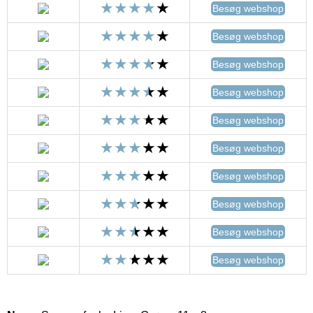
Besøg webshop
Besøg webshop
Besøg webshop
Besøg webshop
Besøg webshop
Besøg webshop
Besøg webshop
Besøg webshop
Besøg webshop
Besøg webshop