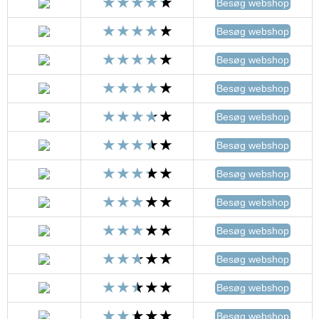
Besøg webshop
Besøg webshop
Besøg webshop
Besøg webshop
Besøg webshop
Besøg webshop
Besøg webshop
Besøg webshop
Besøg webshop
Besøg webshop
Besøg webshop
Besøg webshop