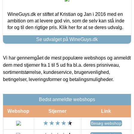
WineGuys.dk er stiftet af Kristian og Jan i 2016 med en
ambition om at levere god vin, som de selv kan stå inde
for og til den rigtige pris. Klik her for at se deres udvalg.
Se udvalget på WineGuys.dk
Vi har gennemgået de mest populære webshops og anmeldt
dem med stjerner fra 1 til 5 ud fra bl.a. deres prisniveau,
sortimentstørrelse, kundeservice, brugervenlighed,
betingelser, leveringsformer og betalingsmuligheder.
Bedst anmeldte webshops
Webshop
Stjerner
Link
Besøg webshop