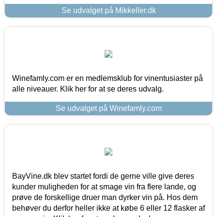
Se udvalget på Mikkeller.dk
Winefamly.com er en medlemsklub for vinentusiaster på
alle niveauer. Klik her for at se deres udvalg.
Se udvalget på Winefamly.com
BayVine.dk blev startet fordi de gerne ville give deres
kunder muligheden for at smage vin fra flere lande, og
prøve de forskellige druer man dyrker vin på. Hos dem
behøver du derfor heller ikke at købe 6 eller 12 flasker af