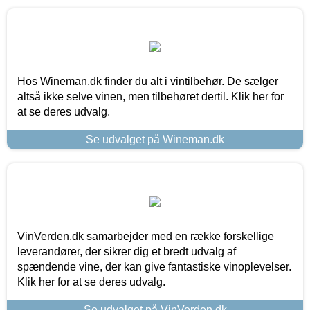
Hos Wineman.dk finder du alt i vintilbehør. De sælger
altså ikke selve vinen, men tilbehøret dertil. Klik her for
at se deres udvalg.
Se udvalget på Wineman.dk
VinVerden.dk samarbejder med en række forskellige
leverandører, der sikrer dig et bredt udvalg af
spændende vine, der kan give fantastiske vinoplevelser.
Klik her for at se deres udvalg.
Se udvalget på VinVerden.dk