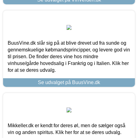
BuusVine.dk slår sig på at blive drevet ud fra sunde og
gennemskuelige købmandsprincipper, og levere god vin
til prisen. De finder deres vine hos mindre
vinhuse/gårde hovedsalig i Frankrig og i Italien. Klik her
for at se deres udvalg.
Se udvalget på BuusVine.dk
Mikkeller.dk er kendt for deres øl, men de sælger også
vin og anden spiritus. Klik her for at se deres udvalg.