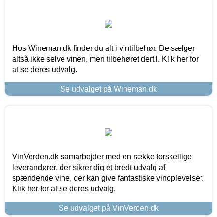
Hos Wineman.dk finder du alt i vintilbehør. De sælger
altså ikke selve vinen, men tilbehøret dertil. Klik her for
at se deres udvalg.
Se udvalget på Wineman.dk
VinVerden.dk samarbejder med en række forskellige
leverandører, der sikrer dig et bredt udvalg af
spændende vine, der kan give fantastiske vinoplevelser.
Klik her for at se deres udvalg.
Se udvalget på VinVerden.dk