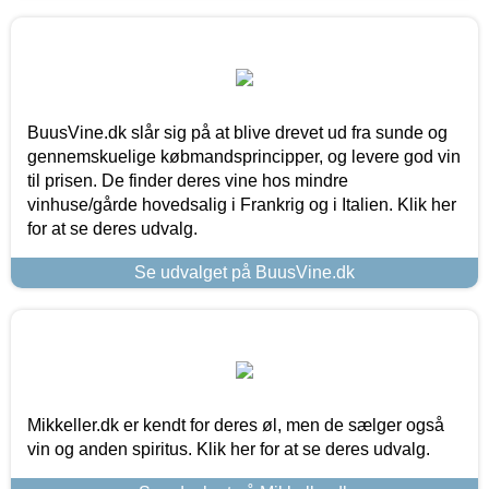
BuusVine.dk slår sig på at blive drevet ud fra sunde og
gennemskuelige købmandsprincipper, og levere god vin
til prisen. De finder deres vine hos mindre
vinhuse/gårde hovedsalig i Frankrig og i Italien. Klik her
for at se deres udvalg.
Se udvalget på BuusVine.dk
Mikkeller.dk er kendt for deres øl, men de sælger også
vin og anden spiritus. Klik her for at se deres udvalg.