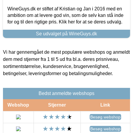
WineGuys.dk er stiftet af Kristian og Jan i 2016 med en
ambition om at levere god vin, som de selv kan stå inde
for og til den rigtige pris. Klik her for at se deres udvalg.
Se udvalget på WineGuys.dk
Vi har gennemgået de mest populære webshops og anmeldt
dem med stjerner fra 1 til 5 ud fra bl.a. deres prisniveau,
sortimentstørrelse, kundeservice, brugervenlighed,
betingelser, leveringsformer og betalingsmuligheder.
Bedst anmeldte webshops
Webshop
Stjerner
Link
Besøg webshop
Besøg webshop