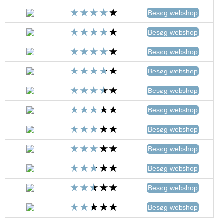
Besøg webshop
Besøg webshop
Besøg webshop
Besøg webshop
Besøg webshop
Besøg webshop
Besøg webshop
Besøg webshop
Besøg webshop
Besøg webshop
Besøg webshop