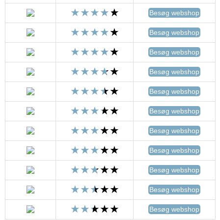
Besøg webshop
Besøg webshop
Besøg webshop
Besøg webshop
Besøg webshop
Besøg webshop
Besøg webshop
Besøg webshop
Besøg webshop
Besøg webshop
Besøg webshop