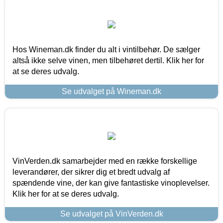
Hos Wineman.dk finder du alt i vintilbehør. De sælger
altså ikke selve vinen, men tilbehøret dertil. Klik her for
at se deres udvalg.
Se udvalget på Wineman.dk
VinVerden.dk samarbejder med en række forskellige
leverandører, der sikrer dig et bredt udvalg af
spændende vine, der kan give fantastiske vinoplevelser.
Klik her for at se deres udvalg.
Se udvalget på VinVerden.dk