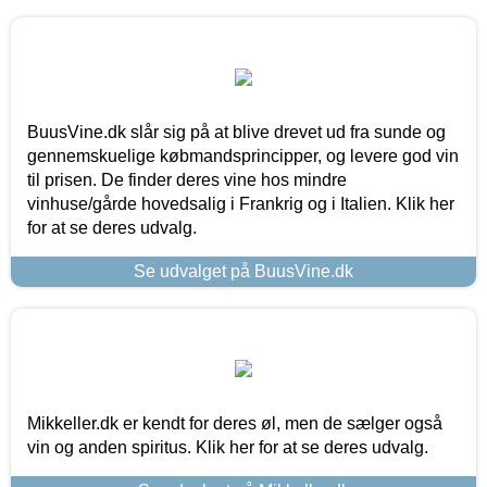
BuusVine.dk slår sig på at blive drevet ud fra sunde og
gennemskuelige købmandsprincipper, og levere god vin
til prisen. De finder deres vine hos mindre
vinhuse/gårde hovedsalig i Frankrig og i Italien. Klik her
for at se deres udvalg.
Se udvalget på BuusVine.dk
Mikkeller.dk er kendt for deres øl, men de sælger også
vin og anden spiritus. Klik her for at se deres udvalg.