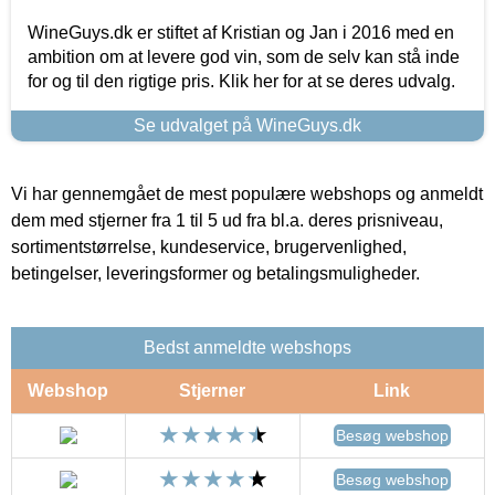
WineGuys.dk er stiftet af Kristian og Jan i 2016 med en
ambition om at levere god vin, som de selv kan stå inde
for og til den rigtige pris. Klik her for at se deres udvalg.
Se udvalget på WineGuys.dk
Vi har gennemgået de mest populære webshops og anmeldt
dem med stjerner fra 1 til 5 ud fra bl.a. deres prisniveau,
sortimentstørrelse, kundeservice, brugervenlighed,
betingelser, leveringsformer og betalingsmuligheder.
Bedst anmeldte webshops
Webshop
Stjerner
Link
Besøg webshop
Besøg webshop