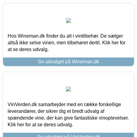
Hos Wineman.dk finder du alt i vintilbehør. De sælger
altså ikke selve vinen, men tilbehøret dertil. Klik her for
at se deres udvalg.
Se udvalget på Wineman.dk
VinVerden.dk samarbejder med en række forskellige
leverandører, der sikrer dig et bredt udvalg af
spændende vine, der kan give fantastiske vinoplevelser.
Klik her for at se deres udvalg.
Se udvalget på VinVerden.dk