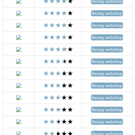
Besøg webshop
Besøg webshop
Besøg webshop
Besøg webshop
Besøg webshop
Besøg webshop
Besøg webshop
Besøg webshop
Besøg webshop
Besøg webshop
Besøg webshop
Besøg webshop