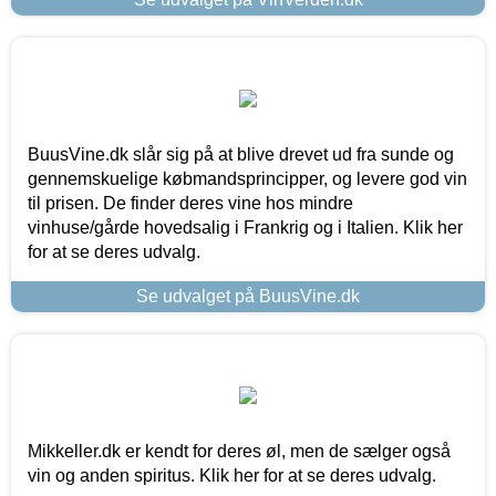
BuusVine.dk slår sig på at blive drevet ud fra sunde og
gennemskuelige købmandsprincipper, og levere god vin
til prisen. De finder deres vine hos mindre
vinhuse/gårde hovedsalig i Frankrig og i Italien. Klik her
for at se deres udvalg.
Se udvalget på BuusVine.dk
Mikkeller.dk er kendt for deres øl, men de sælger også
vin og anden spiritus. Klik her for at se deres udvalg.