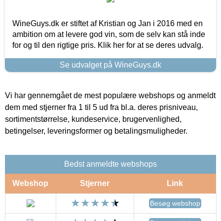
WineGuys.dk er stiftet af Kristian og Jan i 2016 med en
ambition om at levere god vin, som de selv kan stå inde
for og til den rigtige pris. Klik her for at se deres udvalg.
Se udvalget på WineGuys.dk
Vi har gennemgået de mest populære webshops og anmeldt
dem med stjerner fra 1 til 5 ud fra bl.a. deres prisniveau,
sortimentstørrelse, kundeservice, brugervenlighed,
betingelser, leveringsformer og betalingsmuligheder.
Bedst anmeldte webshops
Webshop
Stjerner
Link
Besøg webshop