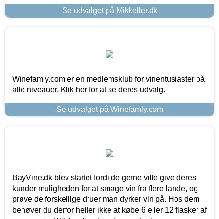
Se udvalget på Mikkeller.dk
Winefamly.com er en medlemsklub for vinentusiaster på
alle niveauer. Klik her for at se deres udvalg.
Se udvalget på Winefamly.com
BayVine.dk blev startet fordi de gerne ville give deres
kunder muligheden for at smage vin fra flere lande, og
prøve de forskellige druer man dyrker vin på. Hos dem
behøver du derfor heller ikke at købe 6 eller 12 flasker af