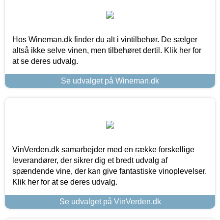
Hos Wineman.dk finder du alt i vintilbehør. De sælger
altså ikke selve vinen, men tilbehøret dertil. Klik her for
at se deres udvalg.
Se udvalget på Wineman.dk
VinVerden.dk samarbejder med en række forskellige
leverandører, der sikrer dig et bredt udvalg af
spændende vine, der kan give fantastiske vinoplevelser.
Klik her for at se deres udvalg.
Se udvalget på VinVerden.dk