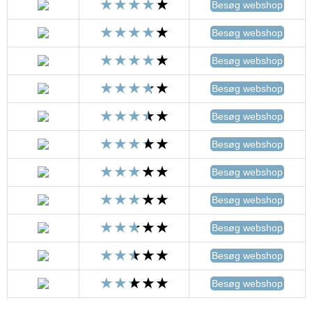
Besøg webshop
Besøg webshop
Besøg webshop
Besøg webshop
Besøg webshop
Besøg webshop
Besøg webshop
Besøg webshop
Besøg webshop
Besøg webshop
Besøg webshop