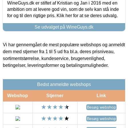
WineGuys.dk er stiftet af Kristian og Jan i 2016 med en
ambition om at levere god vin, som de selv kan stå inde
for og til den rigtige pris. Klik her for at se deres udvalg.
Se udvalget på WineGuys.dk
Vi har gennemgået de mest populære webshops og anmeldt
dem med stjerner fra 1 til 5 ud fra bl.a. deres prisniveau,
sortimentstørrelse, kundeservice, brugervenlighed,
betingelser, leveringsformer og betalingsmuligheder.
Bedst anmeldte webshops
Webshop
Stjerner
Link
Besøg webshop
Besøg webshop