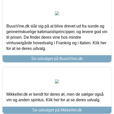
BuusVine.dk slår sig på at blive drevet ud fra sunde og
gennemskuelige købmandsprincipper, og levere god vin
til prisen. De finder deres vine hos mindre
vinhuse/gårde hovedsalig i Frankrig og i Italien. Klik her
for at se deres udvalg.
Se udvalget på BuusVine.dk
Mikkeller.dk er kendt for deres øl, men de sælger også
vin og anden spiritus. Klik her for at se deres udvalg.
Se udvalget på Mikkeller.dk