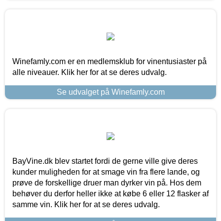
Winefamly.com er en medlemsklub for vinentusiaster på
alle niveauer. Klik her for at se deres udvalg.
Se udvalget på Winefamly.com
BayVine.dk blev startet fordi de gerne ville give deres
kunder muligheden for at smage vin fra flere lande, og
prøve de forskellige druer man dyrker vin på. Hos dem
behøver du derfor heller ikke at købe 6 eller 12 flasker af
samme vin. Klik her for at se deres udvalg.