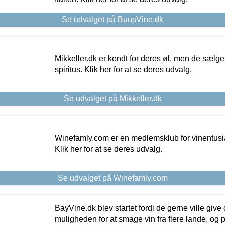
Se udvalget på BuusVine.dk
Mikkeller.dk er kendt for deres øl, men de sælg
spiritus. Klik her for at se deres udvalg.
Se udvalget på Mikkeller.dk
Winefamly.com er en medlemsklub for vinentusia
Klik her for at se deres udvalg.
Se udvalget på Winefamly.com
BayVine.dk blev startet fordi de gerne ville give
muligheden for at smage vin fra flere lande, og p