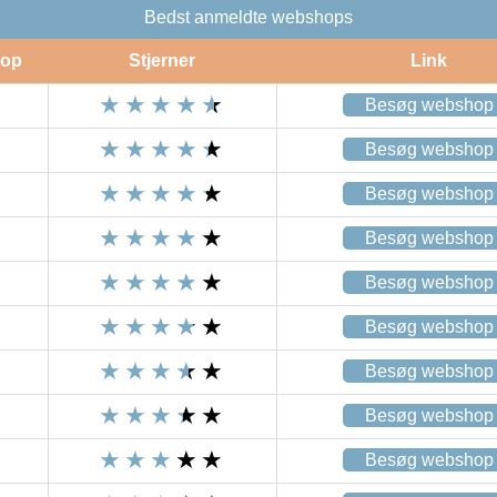
Bedst anmeldte webshops
op
Stjerner
Link
Besøg webshop
Besøg webshop
Besøg webshop
Besøg webshop
Besøg webshop
Besøg webshop
Besøg webshop
Besøg webshop
Besøg webshop