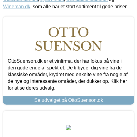
Wineman.dk
, som alle har et stort sortiment til gode priser.
OttoSuenson.dk er et vinfirma, der har fokus på vine i
den gode ende af spektret. De tilbyder dig vine fra de
klassiske områder, krydret med enkelte vine fra nogle af
de nye og interessante områder, der dukker op. Klik her
for at se deres udvalg.
Se udvalget på OttoSuenson.dk