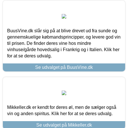
BuusVine.dk slår sig på at blive drevet ud fra sunde og
gennemskuelige købmandsprincipper, og levere god vin
til prisen. De finder deres vine hos mindre
vinhuse/gårde hovedsalig i Frankrig og i Italien. Klik her
for at se deres udvalg.
Se udvalget på BuusVine.dk
Mikkeller.dk er kendt for deres øl, men de sælger også
vin og anden spiritus. Klik her for at se deres udvalg.
Se udvalget på Mikkeller.dk