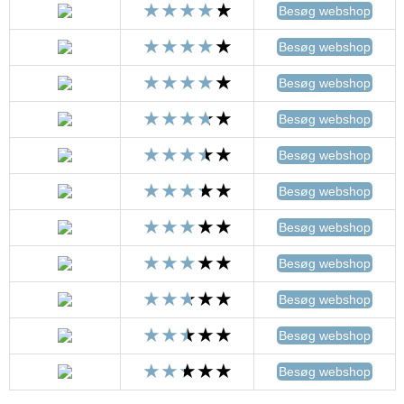
Besøg webshop
Besøg webshop
Besøg webshop
Besøg webshop
Besøg webshop
Besøg webshop
Besøg webshop
Besøg webshop
Besøg webshop
Besøg webshop
Besøg webshop