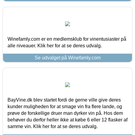
Winefamly.com er en medlemsklub for vinentusiaster på
alle niveauer. Klik her for at se deres udvalg.
Se udvalget på Winefamly.com
BayVine.dk blev startet fordi de gerne ville give deres
kunder muligheden for at smage vin fra flere lande, og
prøve de forskellige druer man dyrker vin på. Hos dem
behøver du derfor heller ikke at købe 6 eller 12 flasker af
samme vin. Klik her for at se deres udvalg.