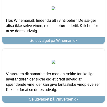
Hos Wineman.dk finder du alt i vintilbehør. De sælger
altså ikke selve vinen, men tilbehøret dertil. Klik her for
at se deres udvalg.
Se udvalget på Wineman.dk
VinVerden.dk samarbejder med en række forskellige
leverandører, der sikrer dig et bredt udvalg af
spændende vine, der kan give fantastiske vinoplevelser.
Klik her for at se deres udvalg.
Se udvalget på VinVerden.dk