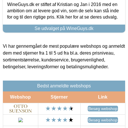
WineGuys.dk er stiftet af Kristian og Jan i 2016 med en
ambition om at levere god vin, som de selv kan stå inde
for og til den rigtige pris. Klik her for at se deres udvalg.
Se udvalget på WineGuys.dk
Vi har gennemgået de mest populære webshops og anmeldt
dem med stjerner fra 1 til 5 ud fra bl.a. deres prisniveau,
sortimentstørrelse, kundeservice, brugervenlighed,
betingelser, leveringsformer og betalingsmuligheder.
Bedst anmeldte webshops
Webshop
Stjerner
Link
Besøg webshop
Besøg webshop