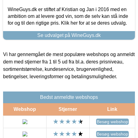
WineGuys.dk er stiftet af Kristian og Jan i 2016 med en
ambition om at levere god vin, som de selv kan stå inde
for og til den rigtige pris. Klik her for at se deres udvalg.
Se udvalget på WineGuys.dk
Vi har gennemgået de mest populære webshops og anmeldt
dem med stjerner fra 1 til 5 ud fra bl.a. deres prisniveau,
sortimentstørrelse, kundeservice, brugervenlighed,
betingelser, leveringsformer og betalingsmuligheder.
Bedst anmeldte webshops
Webshop
Stjerner
Link
Besøg webshop
Besøg webshop