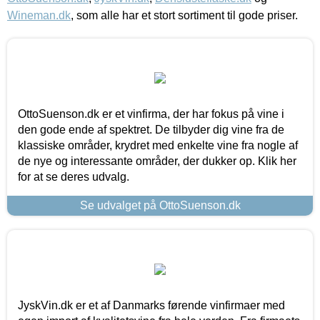
Wineman.dk
, som alle har et stort sortiment til gode priser.
OttoSuenson.dk er et vinfirma, der har fokus på vine i
den gode ende af spektret. De tilbyder dig vine fra de
klassiske områder, krydret med enkelte vine fra nogle af
de nye og interessante områder, der dukker op. Klik her
for at se deres udvalg.
Se udvalget på OttoSuenson.dk
JyskVin.dk er et af Danmarks førende vinfirmaer med