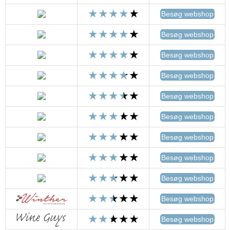
Besøg webshop
Besøg webshop
Besøg webshop
Besøg webshop
Besøg webshop
Besøg webshop
Besøg webshop
Besøg webshop
Besøg webshop
Besøg webshop
Besøg webshop