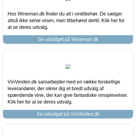
Hos Wineman.dk finder du alt i vintilbehør. De sælger
altså ikke selve vinen, men tilbehøret dertil. Klik her for
at se deres udvalg.
Se udvalget på Wineman.dk
VinVerden.dk samarbejder med en række forskellige
leverandører, der sikrer dig et bredt udvalg af
spændende vine, der kan give fantastiske vinoplevelser.
Klik her for at se deres udvalg.
Se udvalget på VinVerden.dk