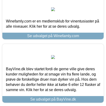
Winefamly.com er en medlemsklub for vinentusiaster på
alle niveauer. Klik her for at se deres udvalg.
Se udvalget på Winefamly.com
BayVine.dk blev startet fordi de gerne ville give deres
kunder muligheden for at smage vin fra flere lande, og
prøve de forskellige druer man dyrker vin på. Hos dem
behøver du derfor heller ikke at købe 6 eller 12 flasker af
samme vin. Klik her for at se deres udvalg.
Se udvalget på BayVine.dk