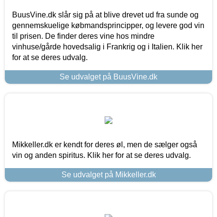
BuusVine.dk slår sig på at blive drevet ud fra sunde og
gennemskuelige købmandsprincipper, og levere god vin
til prisen. De finder deres vine hos mindre
vinhuse/gårde hovedsalig i Frankrig og i Italien. Klik her
for at se deres udvalg.
Se udvalget på BuusVine.dk
Mikkeller.dk er kendt for deres øl, men de sælger også
vin og anden spiritus. Klik her for at se deres udvalg.
Se udvalget på Mikkeller.dk