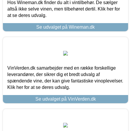
Hos Wineman.dk finder du alt i vintilbehør. De sælger
altså ikke selve vinen, men tilbehøret dertil. Klik her for
at se deres udvalg.
Se udvalget på Wineman.dk
VinVerden.dk samarbejder med en række forskellige
leverandører, der sikrer dig et bredt udvalg af
spændende vine, der kan give fantastiske vinoplevelser.
Klik her for at se deres udvalg.
Se udvalget på VinVerden.dk