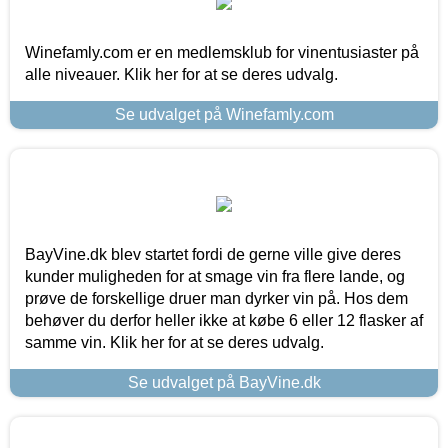
Winefamly.com er en medlemsklub for vinentusiaster på
alle niveauer. Klik her for at se deres udvalg.
Se udvalget på Winefamly.com
BayVine.dk blev startet fordi de gerne ville give deres
kunder muligheden for at smage vin fra flere lande, og
prøve de forskellige druer man dyrker vin på. Hos dem
behøver du derfor heller ikke at købe 6 eller 12 flasker af
samme vin. Klik her for at se deres udvalg.
Se udvalget på BayVine.dk