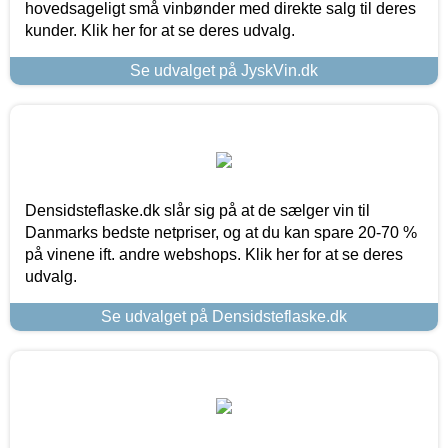
hovedsageligt små vinbønder med direkte salg til deres
kunder. Klik her for at se deres udvalg.
Se udvalget på JyskVin.dk
Densidsteflaske.dk slår sig på at de sælger vin til
Danmarks bedste netpriser, og at du kan spare 20-70 %
på vinene ift. andre webshops. Klik her for at se deres
udvalg.
Se udvalget på Densidsteflaske.dk