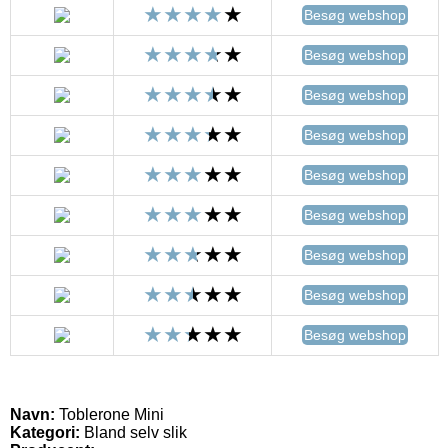
Besøg webshop
Besøg webshop
Besøg webshop
Besøg webshop
Besøg webshop
Besøg webshop
Besøg webshop
Besøg webshop
Besøg webshop
Navn:
Toblerone Mini
Kategori:
Bland selv slik