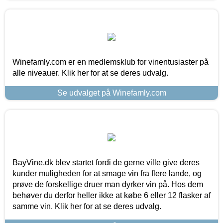
Winefamly.com er en medlemsklub for vinentusiaster på
alle niveauer. Klik her for at se deres udvalg.
Se udvalget på Winefamly.com
BayVine.dk blev startet fordi de gerne ville give deres
kunder muligheden for at smage vin fra flere lande, og
prøve de forskellige druer man dyrker vin på. Hos dem
behøver du derfor heller ikke at købe 6 eller 12 flasker af
samme vin. Klik her for at se deres udvalg.