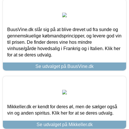
BuusVine.dk slår sig på at blive drevet ud fra sunde og
gennemskuelige købmandsprincipper, og levere god vin
til prisen. De finder deres vine hos mindre
vinhuse/gårde hovedsalig i Frankrig og i Italien. Klik her
for at se deres udvalg.
Se udvalget på BuusVine.dk
Mikkeller.dk er kendt for deres øl, men de sælger også
vin og anden spiritus. Klik her for at se deres udvalg.
Se udvalget på Mikkeller.dk