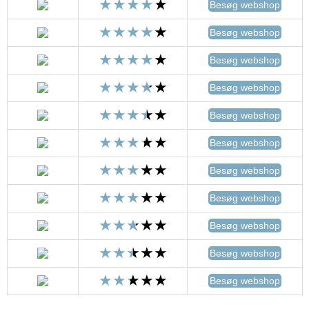
Besøg webshop
Besøg webshop
Besøg webshop
Besøg webshop
Besøg webshop
Besøg webshop
Besøg webshop
Besøg webshop
Besøg webshop
Besøg webshop
Besøg webshop