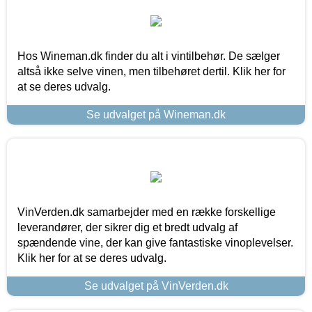
Hos Wineman.dk finder du alt i vintilbehør. De sælger
altså ikke selve vinen, men tilbehøret dertil. Klik her for
at se deres udvalg.
Se udvalget på Wineman.dk
VinVerden.dk samarbejder med en række forskellige
leverandører, der sikrer dig et bredt udvalg af
spændende vine, der kan give fantastiske vinoplevelser.
Klik her for at se deres udvalg.
Se udvalget på VinVerden.dk