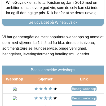
WineGuys.dk er stiftet af Kristian og Jan i 2016 med en
ambition om at levere god vin, som de selv kan stå inde
for og til den rigtige pris. Klik her for at se deres udvalg.
Se udvalget på WineGuys.dk
Vi har gennemgået de mest populære webshops og anmeldt
dem med stjerner fra 1 til 5 ud fra bl.a. deres prisniveau,
sortimentstørrelse, kundeservice, brugervenlighed,
betingelser, leveringsformer og betalingsmuligheder.
Bedst anmeldte webshops
Webshop
Stjerner
Link
Besøg webshop
Besøg webshop