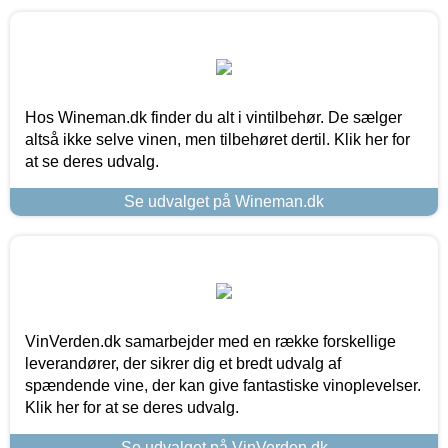
Hos Wineman.dk finder du alt i vintilbehør. De sælger
altså ikke selve vinen, men tilbehøret dertil. Klik her for
at se deres udvalg.
Se udvalget på Wineman.dk
VinVerden.dk samarbejder med en række forskellige
leverandører, der sikrer dig et bredt udvalg af
spændende vine, der kan give fantastiske vinoplevelser.
Klik her for at se deres udvalg.
Se udvalget på VinVerden.dk