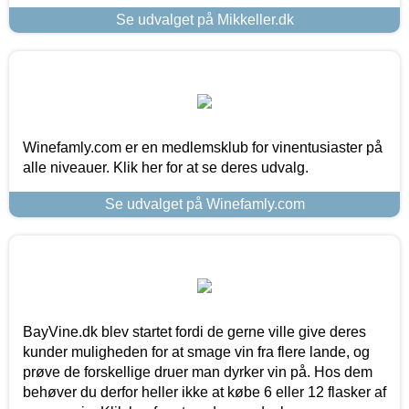
Se udvalget på Mikkeller.dk
Winefamly.com er en medlemsklub for vinentusiaster på
alle niveauer. Klik her for at se deres udvalg.
Se udvalget på Winefamly.com
BayVine.dk blev startet fordi de gerne ville give deres
kunder muligheden for at smage vin fra flere lande, og
prøve de forskellige druer man dyrker vin på. Hos dem
behøver du derfor heller ikke at købe 6 eller 12 flasker af