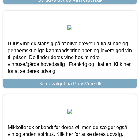
BuusVine.dk slår sig på at blive drevet ud fra sunde og
gennemskuelige købmandsprincipper, og levere god vin
til prisen. De finder deres vine hos mindre
vinhuse/gårde hovedsalig i Frankrig og i Italien. Klik her
for at se deres udvalg.
Se udvalget på BuusVine.dk
Mikkeller.dk er kendt for deres øl, men de sælger også
vin og anden spiritus. Klik her for at se deres udvalg.