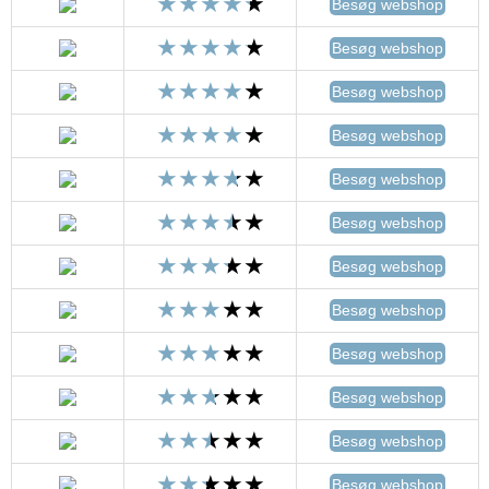
Besøg webshop
Besøg webshop
Besøg webshop
Besøg webshop
Besøg webshop
Besøg webshop
Besøg webshop
Besøg webshop
Besøg webshop
Besøg webshop
Besøg webshop
Besøg webshop