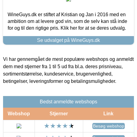
WineGuys.dk er stiftet af Kristian og Jan i 2016 med en
ambition om at levere god vin, som de selv kan stå inde
for og til den rigtige pris. Klik her for at se deres udvalg.
Se udvalget på WineGuys.dk
Vi har gennemgået de mest populære webshops og anmeldt
dem med stjerner fra 1 til 5 ud fra bl.a. deres prisniveau,
sortimentstørrelse, kundeservice, brugervenlighed,
betingelser, leveringsformer og betalingsmuligheder.
Bedst anmeldte webshops
Webshop
Stjerner
Link
Besøg webshop