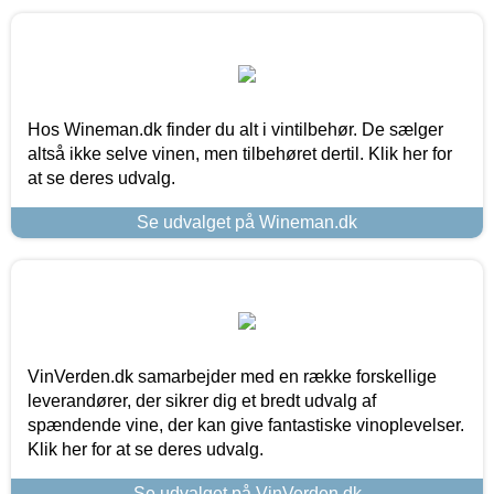
Hos Wineman.dk finder du alt i vintilbehør. De sælger
altså ikke selve vinen, men tilbehøret dertil. Klik her for
at se deres udvalg.
Se udvalget på Wineman.dk
VinVerden.dk samarbejder med en række forskellige
leverandører, der sikrer dig et bredt udvalg af
spændende vine, der kan give fantastiske vinoplevelser.
Klik her for at se deres udvalg.
Se udvalget på VinVerden.dk