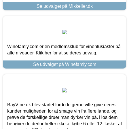
Se udvalget på Mikkeller.dk
Winefamly.com er en medlemsklub for vinentusiaster på
alle niveauer. Klik her for at se deres udvalg.
Se udvalget på Winefamly.com
BayVine.dk blev startet fordi de gerne ville give deres
kunder muligheden for at smage vin fra flere lande, og
prøve de forskellige druer man dyrker vin på. Hos dem
behøver du derfor heller ikke at købe 6 eller 12 flasker af