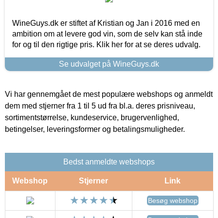
WineGuys.dk er stiftet af Kristian og Jan i 2016 med en
ambition om at levere god vin, som de selv kan stå inde
for og til den rigtige pris. Klik her for at se deres udvalg.
Se udvalget på WineGuys.dk
Vi har gennemgået de mest populære webshops og anmeldt
dem med stjerner fra 1 til 5 ud fra bl.a. deres prisniveau,
sortimentstørrelse, kundeservice, brugervenlighed,
betingelser, leveringsformer og betalingsmuligheder.
Bedst anmeldte webshops
Webshop
Stjerner
Link
Besøg webshop