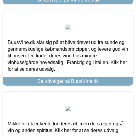
BuusVine.dk slår sig på at blive drevet ud fra sunde og
gennemskuelige købmandsprincipper, og levere god vin
til prisen. De finder deres vine hos mindre
vinhuse/gårde hovedsalig i Frankrig og i Italien. Klik her
for at se deres udvalg.
Se udvalget på BuusVine.dk
Mikkeller.dk er kendt for deres øl, men de sælger også
vin og anden spiritus. Klik her for at se deres udvalg.