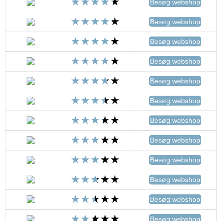
Besøg webshop
Besøg webshop
Besøg webshop
Besøg webshop
Besøg webshop
Besøg webshop
Besøg webshop
Besøg webshop
Besøg webshop
Besøg webshop
Besøg webshop
Besøg webshop