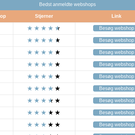
Bedst anmeldte webshops
op
Stjerner
Link
Besøg webshop
Besøg webshop
Besøg webshop
Besøg webshop
Besøg webshop
Besøg webshop
Besøg webshop
Besøg webshop
Besøg webshop