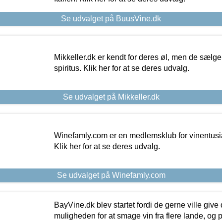
Se udvalget på BuusVine.dk
Mikkeller.dk er kendt for deres øl, men de sælg
spiritus. Klik her for at se deres udvalg.
Se udvalget på Mikkeller.dk
Winefamly.com er en medlemsklub for vinentusia
Klik her for at se deres udvalg.
Se udvalget på Winefamly.com
BayVine.dk blev startet fordi de gerne ville give
muligheden for at smage vin fra flere lande, og p