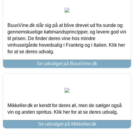
BuusVine.dk slår sig på at blive drevet ud fra sunde og
gennemskuelige købmandsprincipper, og levere god vin
til prisen. De finder deres vine hos mindre
vinhuse/gårde hovedsalig i Frankrig og i Italien. Klik her
for at se deres udvalg.
Se udvalget på BuusVine.dk
Mikkeller.dk er kendt for deres øl, men de sælger også
vin og anden spiritus. Klik her for at se deres udvalg.
Se udvalget på Mikkeller.dk