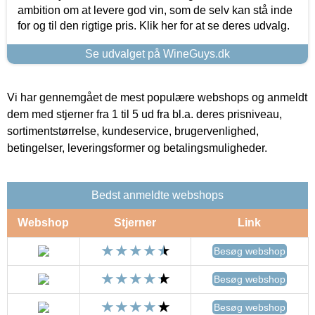
ambition om at levere god vin, som de selv kan stå inde
for og til den rigtige pris. Klik her for at se deres udvalg.
Se udvalget på WineGuys.dk
Vi har gennemgået de mest populære webshops og anmeldt
dem med stjerner fra 1 til 5 ud fra bl.a. deres prisniveau,
sortimentstørrelse, kundeservice, brugervenlighed,
betingelser, leveringsformer og betalingsmuligheder.
Bedst anmeldte webshops
Webshop
Stjerner
Link
Besøg webshop
Besøg webshop
Besøg webshop