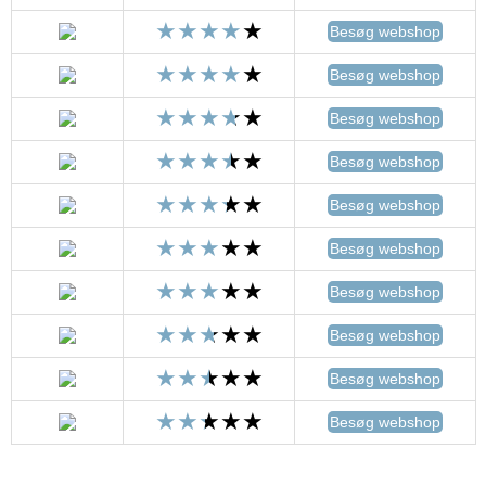
Besøg webshop
Besøg webshop
Besøg webshop
Besøg webshop
Besøg webshop
Besøg webshop
Besøg webshop
Besøg webshop
Besøg webshop
Besøg webshop