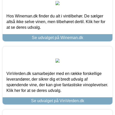
Hos Wineman.dk finder du alt i vintilbehør. De sælger
altså ikke selve vinen, men tilbehøret dertil. Klik her for
at se deres udvalg.
Se udvalget på Wineman.dk
VinVerden.dk samarbejder med en række forskellige
leverandører, der sikrer dig et bredt udvalg af
spændende vine, der kan give fantastiske vinoplevelser.
Klik her for at se deres udvalg.
Se udvalget på VinVerden.dk