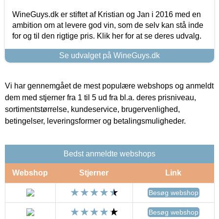
WineGuys.dk er stiftet af Kristian og Jan i 2016 med en
ambition om at levere god vin, som de selv kan stå inde
for og til den rigtige pris. Klik her for at se deres udvalg.
Se udvalget på WineGuys.dk
Vi har gennemgået de mest populære webshops og anmeldt
dem med stjerner fra 1 til 5 ud fra bl.a. deres prisniveau,
sortimentstørrelse, kundeservice, brugervenlighed,
betingelser, leveringsformer og betalingsmuligheder.
Bedst anmeldte webshops
Webshop
Stjerner
Link
Besøg webshop
Besøg webshop