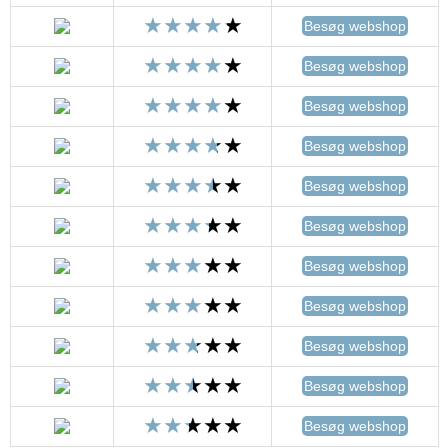
Besøg webshop
Besøg webshop
Besøg webshop
Besøg webshop
Besøg webshop
Besøg webshop
Besøg webshop
Besøg webshop
Besøg webshop
Besøg webshop
Besøg webshop