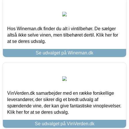
Hos Wineman.dk finder du alt i vintilbehør. De sælger
altså ikke selve vinen, men tilbehøret dertil. Klik her for
at se deres udvalg.
Se udvalget på Wineman.dk
VinVerden.dk samarbejder med en række forskellige
leverandører, der sikrer dig et bredt udvalg af
spændende vine, der kan give fantastiske vinoplevelser.
Klik her for at se deres udvalg.
Se udvalget på VinVerden.dk