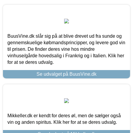
BuusVine.dk slår sig på at blive drevet ud fra sunde og
gennemskuelige købmandsprincipper, og levere god vin
til prisen. De finder deres vine hos mindre
vinhuse/gårde hovedsalig i Frankrig og i Italien. Klik her
for at se deres udvalg.
Se udvalget på BuusVine.dk
Mikkeller.dk er kendt for deres øl, men de sælger også
vin og anden spiritus. Klik her for at se deres udvalg.