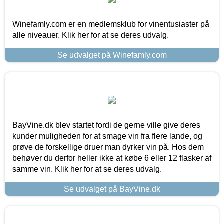
Winefamly.com er en medlemsklub for vinentusiaster på
alle niveauer. Klik her for at se deres udvalg.
Se udvalget på Winefamly.com
BayVine.dk blev startet fordi de gerne ville give deres
kunder muligheden for at smage vin fra flere lande, og
prøve de forskellige druer man dyrker vin på. Hos dem
behøver du derfor heller ikke at købe 6 eller 12 flasker af
samme vin. Klik her for at se deres udvalg.
Se udvalget på BayVine.dk