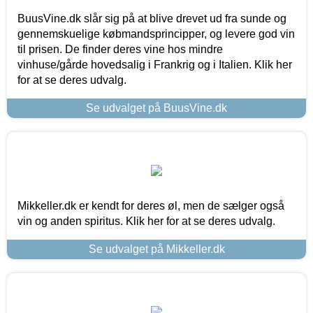
BuusVine.dk slår sig på at blive drevet ud fra sunde og
gennemskuelige købmandsprincipper, og levere god vin
til prisen. De finder deres vine hos mindre
vinhuse/gårde hovedsalig i Frankrig og i Italien. Klik her
for at se deres udvalg.
Se udvalget på BuusVine.dk
Mikkeller.dk er kendt for deres øl, men de sælger også
vin og anden spiritus. Klik her for at se deres udvalg.
Se udvalget på Mikkeller.dk