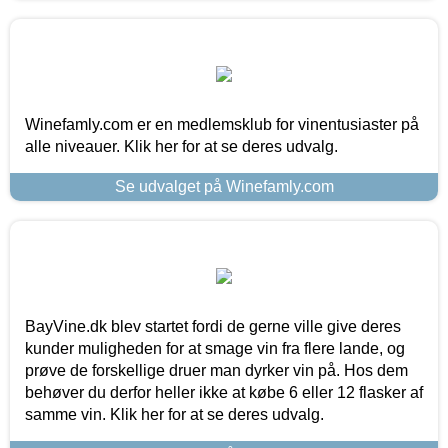
Winefamly.com er en medlemsklub for vinentusiaster på
alle niveauer. Klik her for at se deres udvalg.
Se udvalget på Winefamly.com
BayVine.dk blev startet fordi de gerne ville give deres
kunder muligheden for at smage vin fra flere lande, og
prøve de forskellige druer man dyrker vin på. Hos dem
behøver du derfor heller ikke at købe 6 eller 12 flasker af
samme vin. Klik her for at se deres udvalg.