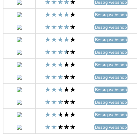
Besøg webshop
Besøg webshop
Besøg webshop
Besøg webshop
Besøg webshop
Besøg webshop
Besøg webshop
Besøg webshop
Besøg webshop
Besøg webshop
Besøg webshop