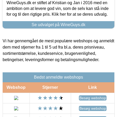
WineGuys.dk er stiftet af Kristian og Jan i 2016 med en
ambition om at levere god vin, som de selv kan stå inde
for og til den rigtige pris. Klik her for at se deres udvalg.
Se udvalget på WineGuys.dk
Vi har gennemgået de mest populære webshops og anmeldt
dem med stjerner fra 1 til 5 ud fra bl.a. deres prisniveau,
sortimentstørrelse, kundeservice, brugervenlighed,
betingelser, leveringsformer og betalingsmuligheder.
Bedst anmeldte webshops
Webshop
Stjerner
Link
Besøg webshop
Besøg webshop