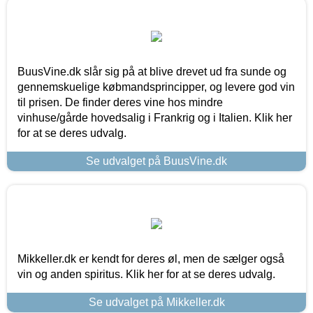
BuusVine.dk slår sig på at blive drevet ud fra sunde og
gennemskuelige købmandsprincipper, og levere god vin
til prisen. De finder deres vine hos mindre
vinhuse/gårde hovedsalig i Frankrig og i Italien. Klik her
for at se deres udvalg.
Se udvalget på BuusVine.dk
Mikkeller.dk er kendt for deres øl, men de sælger også
vin og anden spiritus. Klik her for at se deres udvalg.
Se udvalget på Mikkeller.dk