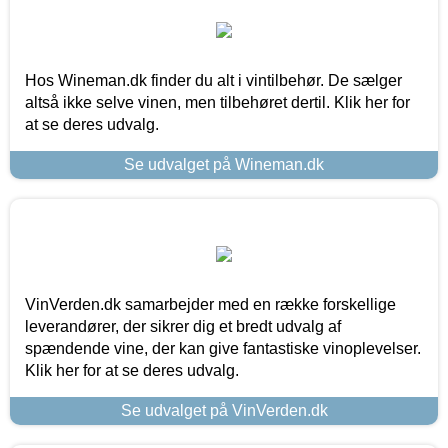
Hos Wineman.dk finder du alt i vintilbehør. De sælger
altså ikke selve vinen, men tilbehøret dertil. Klik her for
at se deres udvalg.
Se udvalget på Wineman.dk
VinVerden.dk samarbejder med en række forskellige
leverandører, der sikrer dig et bredt udvalg af
spændende vine, der kan give fantastiske vinoplevelser.
Klik her for at se deres udvalg.
Se udvalget på VinVerden.dk