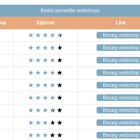
Bedst anmeldte webshops
op
Stjerner
Link
Besøg webshop
Besøg webshop
Besøg webshop
Besøg webshop
Besøg webshop
Besøg webshop
Besøg webshop
Besøg webshop
Besøg webshop