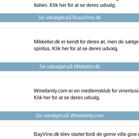
Italien. Klik her for at se deres udvalg.
Se udvalget på BuusVine.dk
Mikkeller.dk er kendt for deres øl, men de sælg
spiritus. Klik her for at se deres udvalg.
Se udvalget på Mikkeller.dk
Winefamly.com er en medlemsklub for vinentusia
Klik her for at se deres udvalg.
Se udvalget på Winefamly.com
BayVine.dk blev startet fordi de gerne ville give