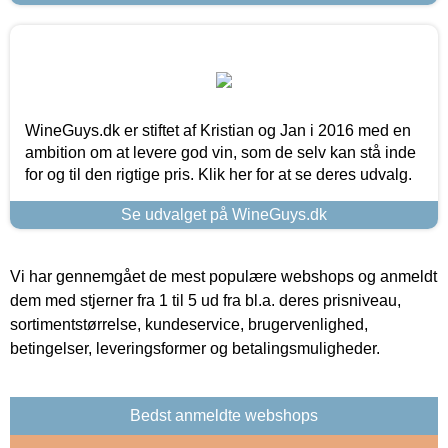
WineGuys.dk er stiftet af Kristian og Jan i 2016 med en
ambition om at levere god vin, som de selv kan stå inde
for og til den rigtige pris. Klik her for at se deres udvalg.
Se udvalget på WineGuys.dk
Vi har gennemgået de mest populære webshops og anmeldt
dem med stjerner fra 1 til 5 ud fra bl.a. deres prisniveau,
sortimentstørrelse, kundeservice, brugervenlighed,
betingelser, leveringsformer og betalingsmuligheder.
Bedst anmeldte webshops