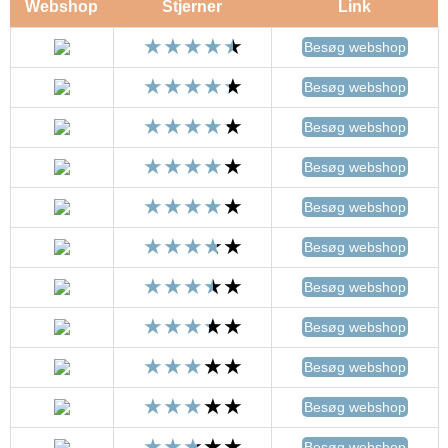
Webshop
Stjerner
Link
Besøg webshop
Besøg webshop
Besøg webshop
Besøg webshop
Besøg webshop
Besøg webshop
Besøg webshop
Besøg webshop
Besøg webshop
Besøg webshop
Besøg webshop