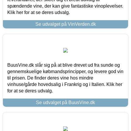
spændende vine, der kan give fantastiske vinoplevelser.
Klik her for at se deres udvalg.
Se udvalget på VinVerden.dk
BuusVine.dk slår sig på at blive drevet ud fra sunde og
gennemskuelige købmandsprincipper, og levere god vin
til prisen. De finder deres vine hos mindre
vinhuse/gårde hovedsalig i Frankrig og i Italien. Klik her
for at se deres udvalg.
Se udvalget på BuusVine.dk