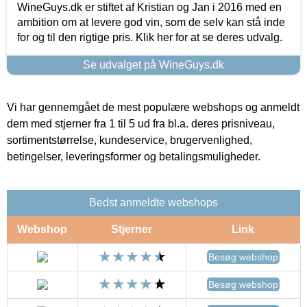
WineGuys.dk er stiftet af Kristian og Jan i 2016 med en
ambition om at levere god vin, som de selv kan stå inde
for og til den rigtige pris. Klik her for at se deres udvalg.
Se udvalget på WineGuys.dk
Vi har gennemgået de mest populære webshops og anmeldt
dem med stjerner fra 1 til 5 ud fra bl.a. deres prisniveau,
sortimentstørrelse, kundeservice, brugervenlighed,
betingelser, leveringsformer og betalingsmuligheder.
Bedst anmeldte webshops
Webshop
Stjerner
Link
Besøg webshop
Besøg webshop