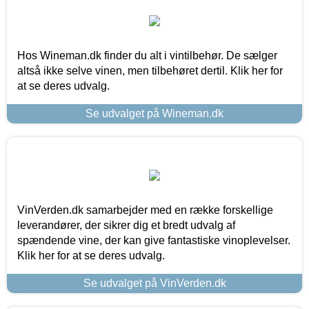
Hos Wineman.dk finder du alt i vintilbehør. De sælger
altså ikke selve vinen, men tilbehøret dertil. Klik her for
at se deres udvalg.
Se udvalget på Wineman.dk
VinVerden.dk samarbejder med en række forskellige
leverandører, der sikrer dig et bredt udvalg af
spændende vine, der kan give fantastiske vinoplevelser.
Klik her for at se deres udvalg.
Se udvalget på VinVerden.dk