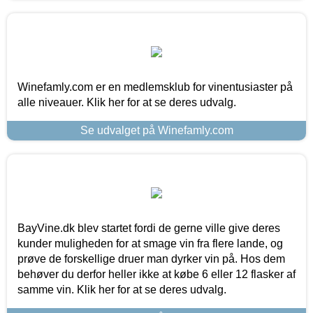
Winefamly.com er en medlemsklub for vinentusiaster på
alle niveauer. Klik her for at se deres udvalg.
Se udvalget på Winefamly.com
BayVine.dk blev startet fordi de gerne ville give deres
kunder muligheden for at smage vin fra flere lande, og
prøve de forskellige druer man dyrker vin på. Hos dem
behøver du derfor heller ikke at købe 6 eller 12 flasker af
samme vin. Klik her for at se deres udvalg.