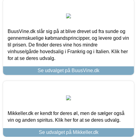
BuusVine.dk slår sig på at blive drevet ud fra sunde og
gennemskuelige købmandsprincipper, og levere god vin
til prisen. De finder deres vine hos mindre
vinhuse/gårde hovedsalig i Frankrig og i Italien. Klik her
for at se deres udvalg.
Se udvalget på BuusVine.dk
Mikkeller.dk er kendt for deres øl, men de sælger også
vin og anden spiritus. Klik her for at se deres udvalg.
Se udvalget på Mikkeller.dk