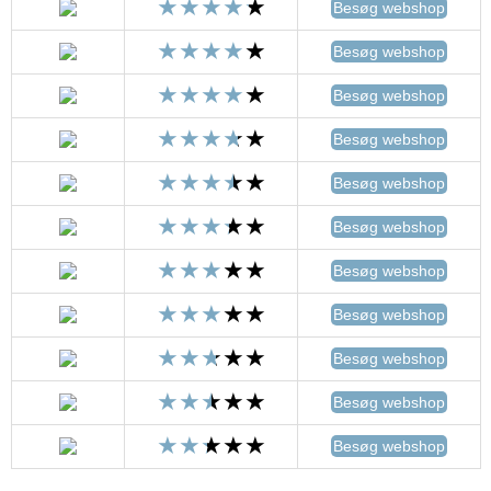
Besøg webshop
Besøg webshop
Besøg webshop
Besøg webshop
Besøg webshop
Besøg webshop
Besøg webshop
Besøg webshop
Besøg webshop
Besøg webshop
Besøg webshop