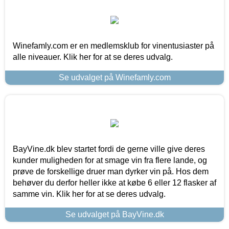
Winefamly.com er en medlemsklub for vinentusiaster på
alle niveauer. Klik her for at se deres udvalg.
Se udvalget på Winefamly.com
BayVine.dk blev startet fordi de gerne ville give deres
kunder muligheden for at smage vin fra flere lande, og
prøve de forskellige druer man dyrker vin på. Hos dem
behøver du derfor heller ikke at købe 6 eller 12 flasker af
samme vin. Klik her for at se deres udvalg.
Se udvalget på BayVine.dk