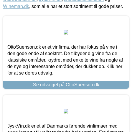
Wineman.dk
, som alle har et stort sortiment til gode priser.
OttoSuenson.dk er et vinfirma, der har fokus på vine i
den gode ende af spektret. De tilbyder dig vine fra de
klassiske områder, krydret med enkelte vine fra nogle af
de nye og interessante områder, der dukker op. Klik her
for at se deres udvalg.
Se udvalget på OttoSuenson.dk
JyskVin.dk er et af Danmarks førende vinfirmaer med