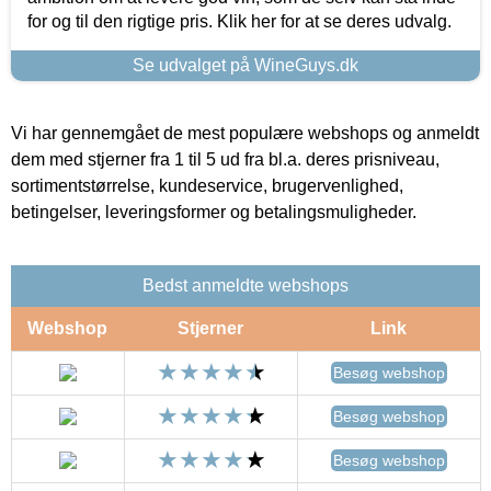
for og til den rigtige pris. Klik her for at se deres udvalg.
Se udvalget på WineGuys.dk
Vi har gennemgået de mest populære webshops og anmeldt
dem med stjerner fra 1 til 5 ud fra bl.a. deres prisniveau,
sortimentstørrelse, kundeservice, brugervenlighed,
betingelser, leveringsformer og betalingsmuligheder.
Bedst anmeldte webshops
Webshop
Stjerner
Link
Besøg webshop
Besøg webshop
Besøg webshop