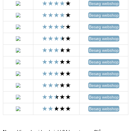
Besøg webshop
Besøg webshop
Besøg webshop
Besøg webshop
Besøg webshop
Besøg webshop
Besøg webshop
Besøg webshop
Besøg webshop
Besøg webshop