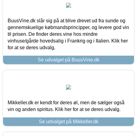
BuusVine.dk slår sig på at blive drevet ud fra sunde og
gennemskuelige købmandsprincipper, og levere god vin
til prisen. De finder deres vine hos mindre
vinhuse/gårde hovedsalig i Frankrig og i Italien. Klik her
for at se deres udvalg.
Se udvalget på BuusVine.dk
Mikkeller.dk er kendt for deres øl, men de sælger også
vin og anden spiritus. Klik her for at se deres udvalg.
Se udvalget på Mikkeller.dk