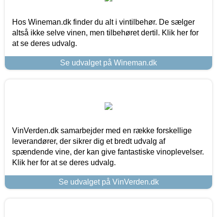
Hos Wineman.dk finder du alt i vintilbehør. De sælger
altså ikke selve vinen, men tilbehøret dertil. Klik her for
at se deres udvalg.
Se udvalget på Wineman.dk
VinVerden.dk samarbejder med en række forskellige
leverandører, der sikrer dig et bredt udvalg af
spændende vine, der kan give fantastiske vinoplevelser.
Klik her for at se deres udvalg.
Se udvalget på VinVerden.dk