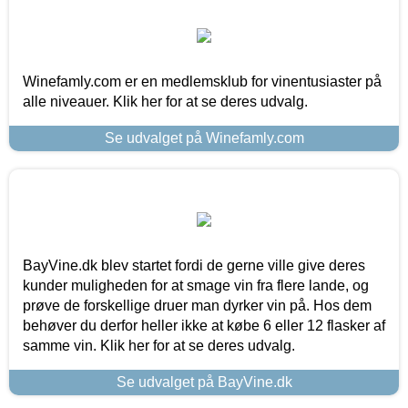
Winefamly.com er en medlemsklub for vinentusiaster på
alle niveauer. Klik her for at se deres udvalg.
Se udvalget på Winefamly.com
BayVine.dk blev startet fordi de gerne ville give deres
kunder muligheden for at smage vin fra flere lande, og
prøve de forskellige druer man dyrker vin på. Hos dem
behøver du derfor heller ikke at købe 6 eller 12 flasker af
samme vin. Klik her for at se deres udvalg.
Se udvalget på BayVine.dk