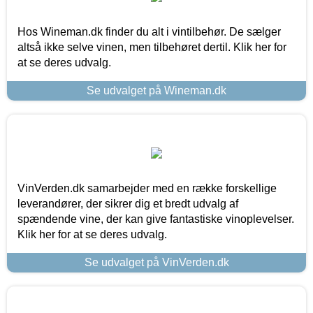
Hos Wineman.dk finder du alt i vintilbehør. De sælger
altså ikke selve vinen, men tilbehøret dertil. Klik her for
at se deres udvalg.
Se udvalget på Wineman.dk
VinVerden.dk samarbejder med en række forskellige
leverandører, der sikrer dig et bredt udvalg af
spændende vine, der kan give fantastiske vinoplevelser.
Klik her for at se deres udvalg.
Se udvalget på VinVerden.dk