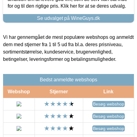
for og til den rigtige pris. Klik her for at se deres udvalg.
Se udvalget på WineGuys.dk
Vi har gennemgået de mest populære webshops og anmeldt
dem med stjerner fra 1 til 5 ud fra bl.a. deres prisniveau,
sortimentstørrelse, kundeservice, brugervenlighed,
betingelser, leveringsformer og betalingsmuligheder.
Bedst anmeldte webshops
Webshop
Stjerner
Link
Besøg webshop
Besøg webshop
Besøg webshop