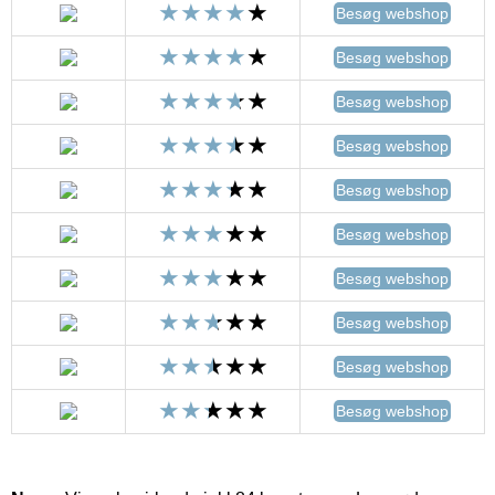
Besøg webshop
Besøg webshop
Besøg webshop
Besøg webshop
Besøg webshop
Besøg webshop
Besøg webshop
Besøg webshop
Besøg webshop
Besøg webshop