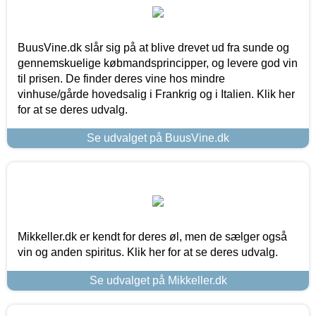
BuusVine.dk slår sig på at blive drevet ud fra sunde og
gennemskuelige købmandsprincipper, og levere god vin
til prisen. De finder deres vine hos mindre
vinhuse/gårde hovedsalig i Frankrig og i Italien. Klik her
for at se deres udvalg.
Se udvalget på BuusVine.dk
Mikkeller.dk er kendt for deres øl, men de sælger også
vin og anden spiritus. Klik her for at se deres udvalg.
Se udvalget på Mikkeller.dk