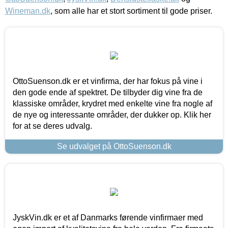
Wineman.dk
, som alle har et stort sortiment til gode priser.
OttoSuenson.dk er et vinfirma, der har fokus på vine i
den gode ende af spektret. De tilbyder dig vine fra de
klassiske områder, krydret med enkelte vine fra nogle af
de nye og interessante områder, der dukker op. Klik her
for at se deres udvalg.
Se udvalget på OttoSuenson.dk
JyskVin.dk er et af Danmarks førende vinfirmaer med