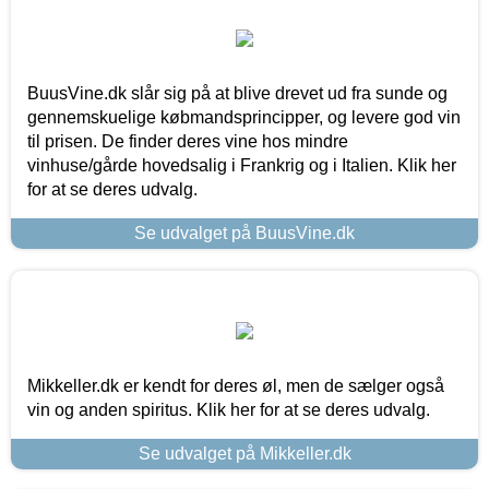
BuusVine.dk slår sig på at blive drevet ud fra sunde og
gennemskuelige købmandsprincipper, og levere god vin
til prisen. De finder deres vine hos mindre
vinhuse/gårde hovedsalig i Frankrig og i Italien. Klik her
for at se deres udvalg.
Se udvalget på BuusVine.dk
Mikkeller.dk er kendt for deres øl, men de sælger også
vin og anden spiritus. Klik her for at se deres udvalg.
Se udvalget på Mikkeller.dk