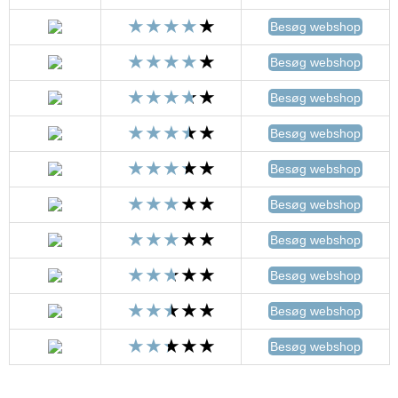
Besøg webshop
Besøg webshop
Besøg webshop
Besøg webshop
Besøg webshop
Besøg webshop
Besøg webshop
Besøg webshop
Besøg webshop
Besøg webshop