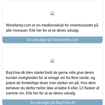
Winefamly.com er en medlemsklub for vinentusiaster på
alle niveauer. Klik her for at se deres udvalg.
Se udvalget på Winefamly.com
BayVine.dk blev startet fordi de gerne ville give deres
kunder muligheden for at smage vin fra flere lande, og
prøve de forskellige druer man dyrker vin på. Hos dem
behøver du derfor heller ikke at købe 6 eller 12 flasker af
samme vin. Klik her for at se deres udvalg.
Se udvalget på BayVine.dk