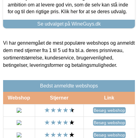
ambition om at levere god vin, som de selv kan stå inde
for og til den rigtige pris. Klik her for at se deres udvalg.
Se udvalget på WineGuys.dk
Vi har gennemgået de mest populære webshops og anmeldt
dem med stjerner fra 1 til 5 ud fra bl.a. deres prisniveau,
sortimentstørrelse, kundeservice, brugervenlighed,
betingelser, leveringsformer og betalingsmuligheder.
Bedst anmeldte webshops
Webshop
Stjerner
Link
Besøg webshop
Besøg webshop
Besøg webshop