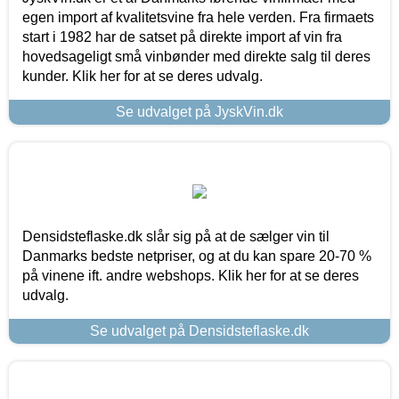
egen import af kvalitetsvine fra hele verden. Fra firmaets
start i 1982 har de satset på direkte import af vin fra
hovedsageligt små vinbønder med direkte salg til deres
kunder. Klik her for at se deres udvalg.
Se udvalget på JyskVin.dk
Densidsteflaske.dk slår sig på at de sælger vin til
Danmarks bedste netpriser, og at du kan spare 20-70 %
på vinene ift. andre webshops. Klik her for at se deres
udvalg.
Se udvalget på Densidsteflaske.dk