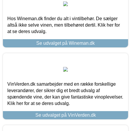
Hos Wineman.dk finder du alt i vintilbehør. De sælger
altså ikke selve vinen, men tilbehøret dertil. Klik her for
at se deres udvalg.
Se udvalget på Wineman.dk
VinVerden.dk samarbejder med en række forskellige
leverandører, der sikrer dig et bredt udvalg af
spændende vine, der kan give fantastiske vinoplevelser.
Klik her for at se deres udvalg.
Se udvalget på VinVerden.dk